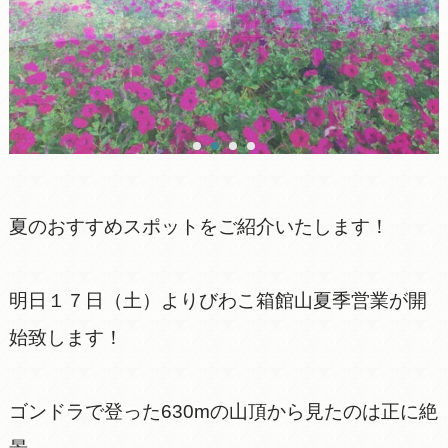
夏のおすすめスポットをご紹介いたします！
明日１７日（土）よりびわこ箱館山夏季営業が開
始致します！
ゴンドラで登った630mの山頂から見たのは正に絶