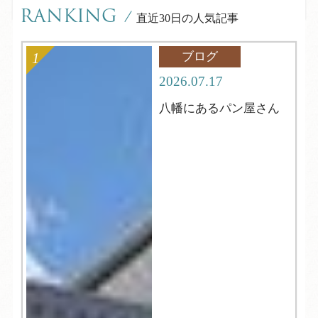
RANKING
/
直近30日の人気記事
ブログ
2026.07.17
八幡にあるパン屋さん