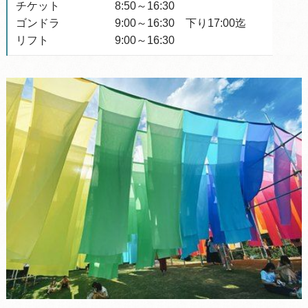
チケット 8:50～16:30
ゴンドラ 9:00～16:30 下り17:00迄
リフト 9:00～16:30