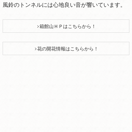
風鈴のトンネルには心地良い音が響いています。
箱館山ＨＰはこちらから！
花の開花情報はこちらから！