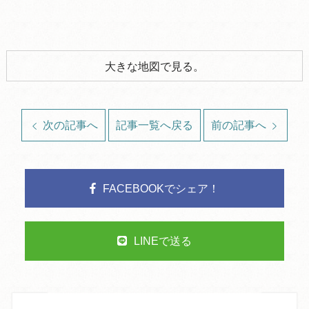
大きな地図で見る。
次の記事へ
記事一覧へ戻る
前の記事へ
FACEBOOKでシェア！
LINEで送る