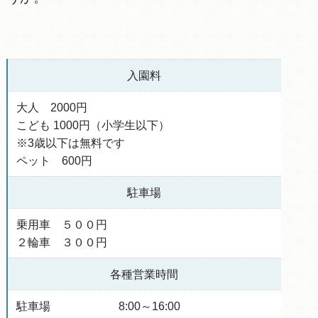
入園料
大人 2000円
こども 1000円（小学生以下）
※3歳以下は無料です
ペット 600円
駐車場
乗用車 ５００円
２輪車 ３００円
各種営業時間
駐車場 8:00～16:00