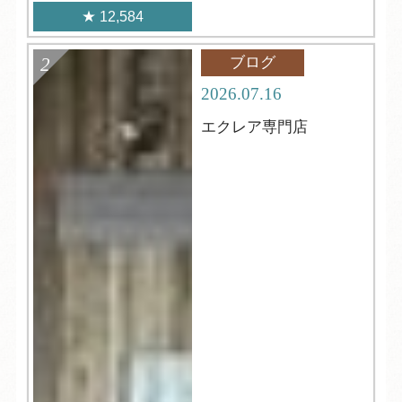
12,584
ブログ
2026.07.16
エクレア専門店