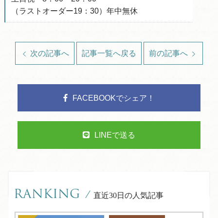
（ラストオーダー19：30）年中無休
次の記事へ
記事一覧へ戻る
前の記事へ
FACEBOOKでシェア！
LINEで送る
RANKING
/
直近30日の人気記事