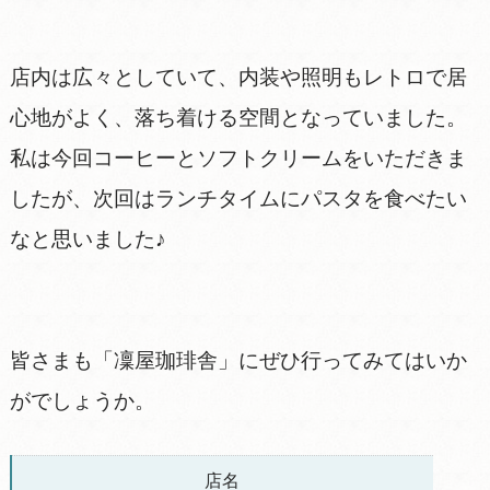
店内は広々としていて、内装や照明もレトロで居
心地がよく、落ち着ける空間となっていました。
私は今回コーヒーとソフトクリームをいただきま
したが、次回はランチタイムにパスタを食べたい
なと思いました♪
皆さまも「凜屋珈琲舎」にぜひ行ってみてはいか
がでしょうか。
店名