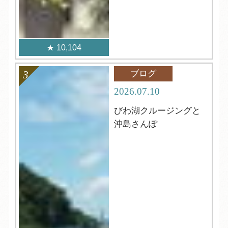
10,104
ブログ
2026.07.10
びわ湖クルージングと
沖島さんぽ