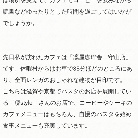
は場所を変えて、カフェでコーヒーを飲みながら
読書などゆったりとした時間を過ごしてはいかが
でしょうか。
先日私が訪れたカフェは「凜屋珈琲舎 守山店」
です。休暇村からはお車で35分ほどのところにあ
り、全面レンガのおしゃれな建物が目印です。
こちらは滋賀や京都でパスタのお店を展開してい
る「凜style」さんのお店で、コーヒーやケーキの
カフェメニューはもちろん、自慢のパスタを始め
食事メニューも充実しています。