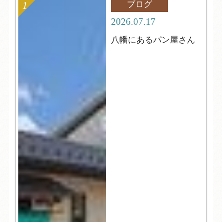
ブログ
2026.07.17
八幡にあるパン屋さん