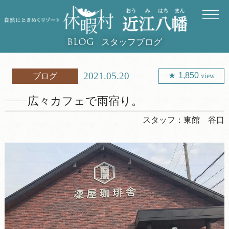
スタッフブログ
BLOG
2021.05.20
1,850
ブログ
view
広々カフェで雨宿り。
スタッフ：
東館 谷口