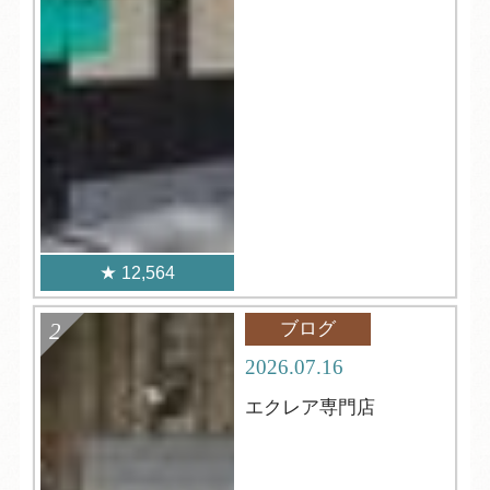
12,564
ブログ
2026.07.16
エクレア専門店