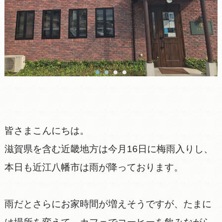
皆さまこんにちは。
滋賀県を含む近畿地方は今月16日に梅雨入りし、
本日も近江八幡市は雨が降っております。
雨だとさらにお家時間が増えそうですが、たまに