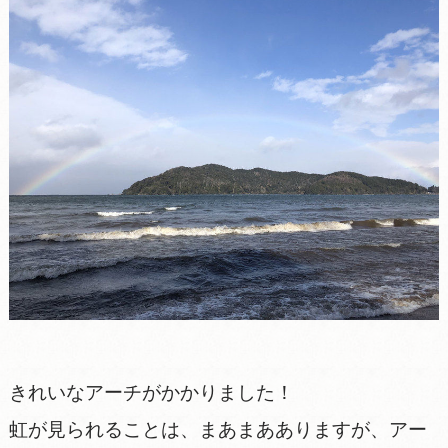
きれいなアーチがかかりました！
虹が見られることは、まあまあありますが、アー