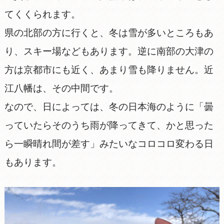
てくくられます。
県の北部の方に行くと、冬は雪が多いところもあ
り、スキー場などもあります。逆に南部の大津の
方は京都市にも近く、あまり雪も降りません。近
江八幡は、その中間です。
なので、日によっては、冬の日本海のように「曇
っていたらそのうち雨が降ってきて、かと思った
ら一瞬晴れ間が差す」みたいなコロコロ変わる日
もあります。