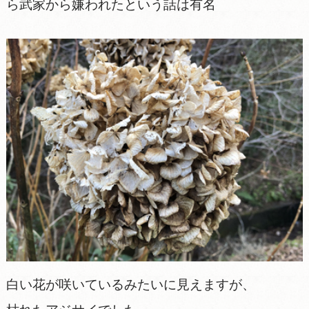
ら武家から嫌われたという話は有名
白い花が咲いているみたいに見えますが、