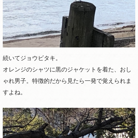
続いてジョウビタキ。
オレンジのシャツに黒のジャケットを着た、おし
ゃれ男子。特徴的だから見たら一発で覚えられま
すよね。