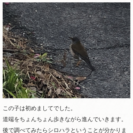
この子は初めましてでした。
道端をちょんちょん歩きながら進んでいきます。
後で調べてみたらシロハラということが分かりま