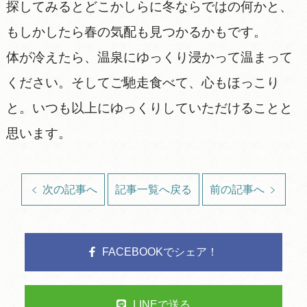
探してみるとどこかしらに冬ならではの何かと、
もしかしたら春の気配も見つかるかもです。
体が冷えたら、温泉にゆっくり浸かって温まって
ください。そしてご馳走食べて、心もほっこり
と。いつも以上にゆっくりしていただけることと
思います。
次の記事へ
記事一覧へ戻る
前の記事へ
FACEBOOKでシェア！
LINEで送る