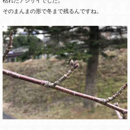
枯れたアジサイでした。
そのまんまの形で冬まで残るんですね。