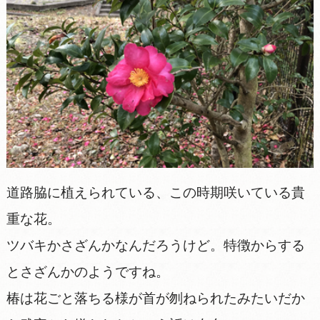
道路脇に植えられている、この時期咲いている貴
重な花。
ツバキかさざんかなんだろうけど。特徴からする
とさざんかのようですね。
椿は花ごと落ちる様が首が刎ねられたみたいだか