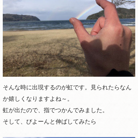
そんな時に出現するのが虹です。見られたらなん
か嬉しくなりますよね～。
虹が出たので、指でつかんでみました。
そして、びよーんと伸ばしてみたら