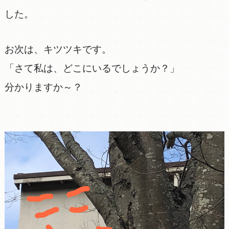
した。
お次は、キツツキです。
「さて私は、どこにいるでしょうか？」
分かりますか～？