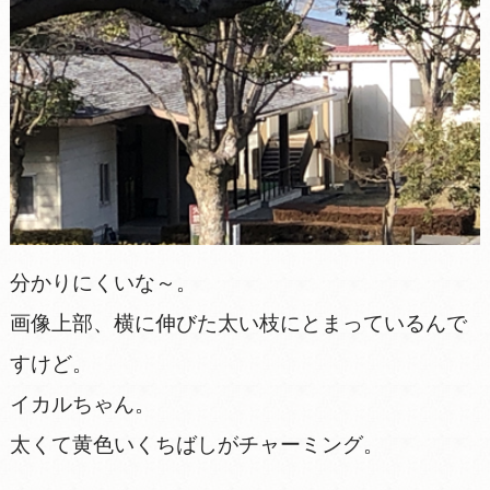
分かりにくいな～。
画像上部、横に伸びた太い枝にとまっているんで
すけど。
イカルちゃん。
太くて黄色いくちばしがチャーミング。