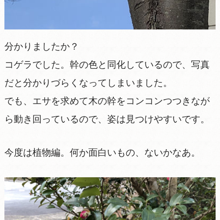
分かりましたか？
コゲラでした。幹の色と同化しているので、写真
だと分かりづらくなってしまいました。
でも、エサを求めて木の幹をコンコンつつきなが
ら動き回っているので、姿は見つけやすいです。
今度は植物編。何か面白いもの、ないかなあ。