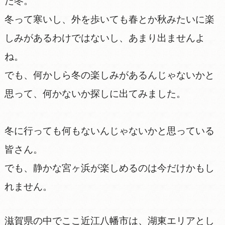
だ冬。
冬って寒いし、外を歩いても春とか秋みたいに楽
しみがあるわけではないし、あまり出ませんよ
ね。
でも、何かしら冬の楽しみがあるんじゃないかと
思って、何かないか探しに出てみました。
冬に行っても何もないんじゃないかと思っている
皆さん。
でも、静かな宮ヶ浜が楽しめるのは今だけかもし
れません。
滋賀県の中でここ近江八幡市は、湖東エリアとし