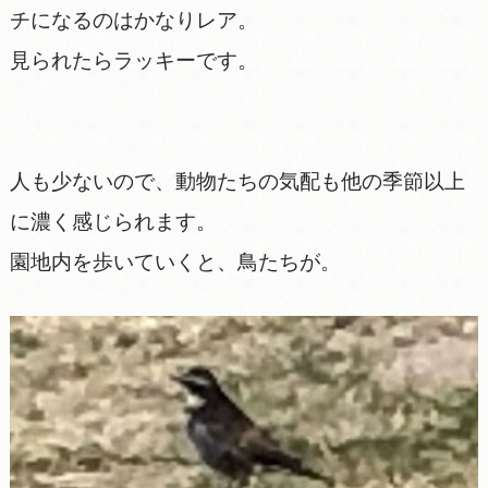
チになるのはかなりレア。
見られたらラッキーです。
人も少ないので、動物たちの気配も他の季節以上
に濃く感じられます。
園地内を歩いていくと、鳥たちが。