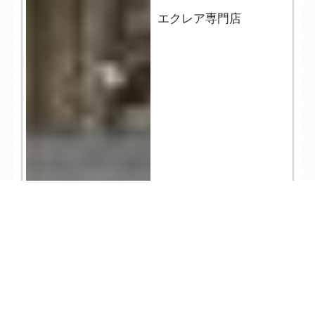
エクレア専門店
TEL
ログイン
宿泊予約
空室検索