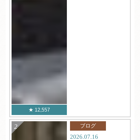
12,557
ブログ
2026.07.16