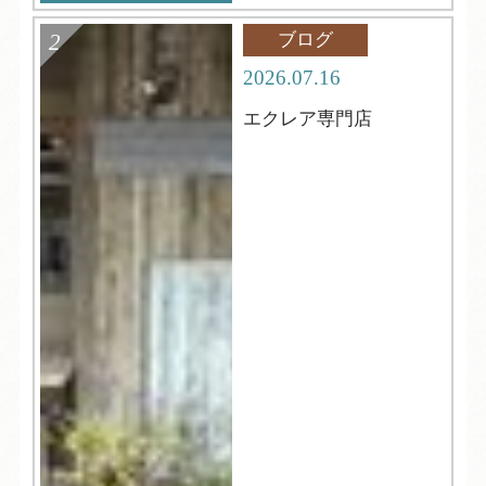
ブログ
2026.07.16
エクレア専門店