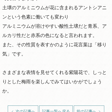
土壌のアルミニウムが花に含まれるアントシアニ
ンという色素に働いても変わり
アルミニウムが溶けやすい酸性土壌だと青系、ア
ルカリ性だと赤系の色になると言われます。
また、その性質を表すかのように花言葉は「移り
気」です。
さまざまな表情を見せてくれる紫陽花で、しっと
りとした梅雨を楽しんでみてはいかがでしょう
か。
次の記事へ
記事一覧へ戻る
前の記事へ