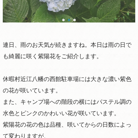
連日、雨のお天気が続きますね。本日は雨の日で
も綺麗に咲く紫陽花をご紹介します。
休暇村近江八幡の西館駐車場には大きな濃い紫色
の花が咲いています。
また、キャンプ場への階段の横にはパステル調の
水色とピンクのかわいい花が咲いています。
紫陽花の花の色は品種、咲いてからの日数によっ
て変わりますが、