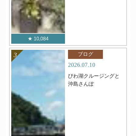
10,084
ブログ
2026.07.10
びわ湖クルージングと
沖島さんぽ