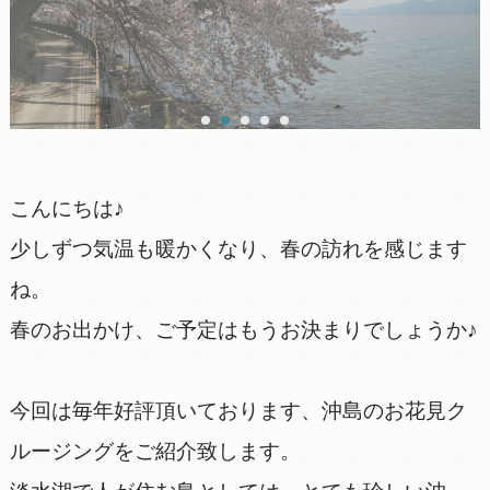
こんにちは♪
少しずつ気温も暖かくなり、春の訪れを感じます
ね。
春のお出かけ、ご予定はもうお決まりでしょうか♪
今回は毎年好評頂いております、沖島のお花見ク
ルージングをご紹介致します。