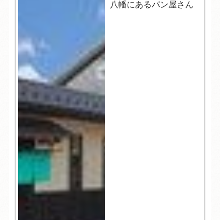
八幡にあるパン屋さん