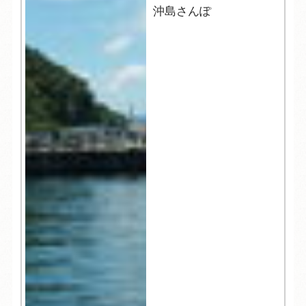
沖島さんぽ