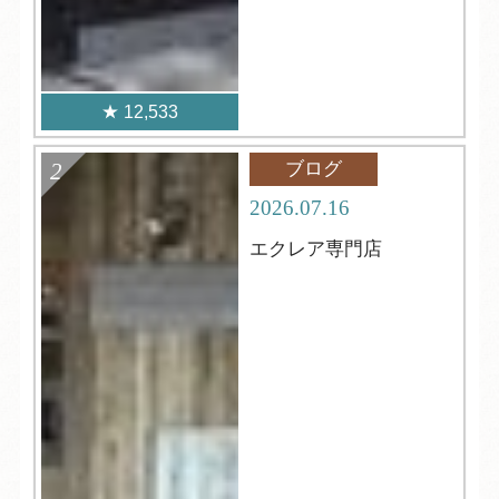
12,533
ブログ
2026.07.16
エクレア専門店