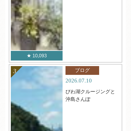
10,093
ブログ
2026.07.10
びわ湖クルージングと
沖島さんぽ