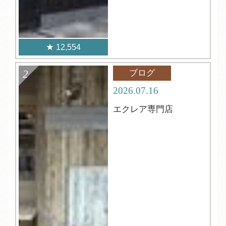
12,554
ブログ
2026.07.16
エクレア専門店