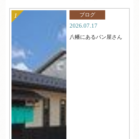
ブログ
2026.07.17
八幡にあるパン屋さん