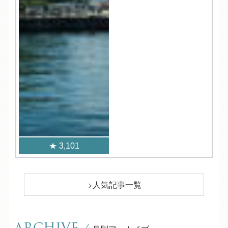
3,101
人気記事一覧