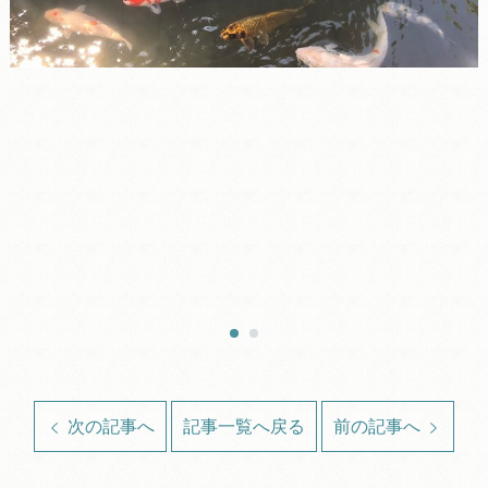
次の記事へ
記事一覧へ戻る
前の記事へ