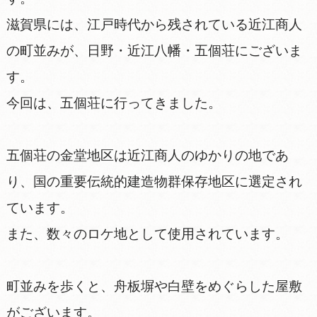
滋賀県には、江戸時代から残されている近江商人
の町並みが、日野・近江八幡・五個荘にございま
す。
今回は、五個荘に行ってきました。
五個荘の金堂地区は近江商人のゆかりの地であ
り、国の重要伝統的建造物群保存地区に選定され
ています。
また、数々のロケ地として使用されています。
町並みを歩くと、舟板塀や白壁をめぐらした屋敷
がございます。