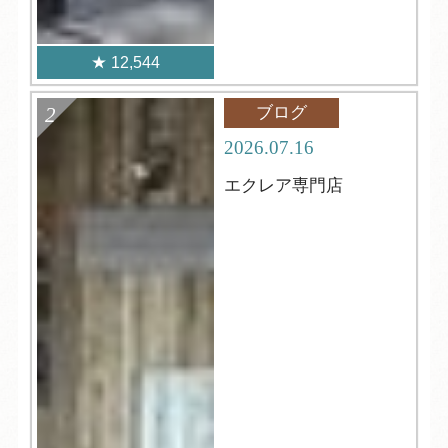
12,544
ブログ
2026.07.16
エクレア専門店