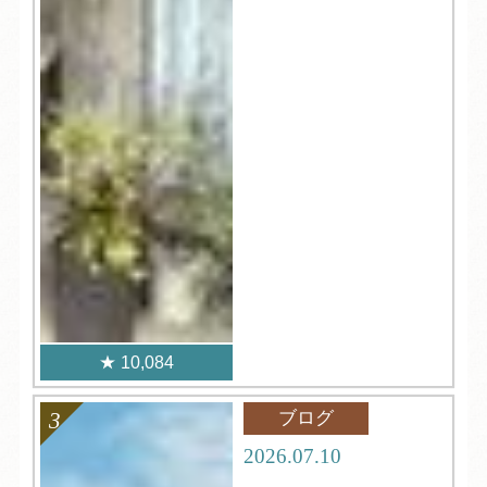
10,084
ブログ
2026.07.10