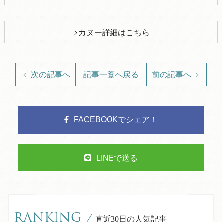
カヌー詳細はこちら
次の記事へ
記事一覧へ戻る
前の記事へ
FACEBOOKでシェア！
LINEで送る
RANKING
/
直近30日の人気記事