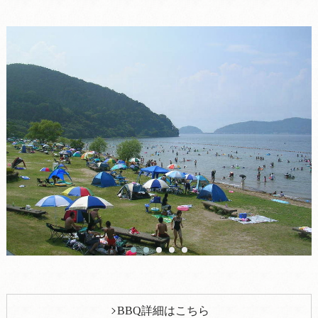
BBQ詳細はこちら