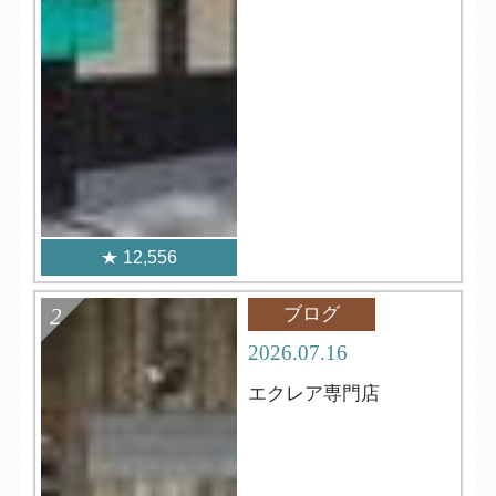
12,556
ブログ
2026.07.16
エクレア専門店