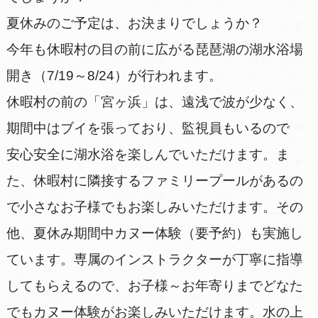
夏休みのご予定は、お決まりでしょうか？
今年も休暇村の目の前に広がる琵琶湖の湖水浴場
開き（7/19～8/24）が行われます。
休暇村の前の「宮ヶ浜」は、遠浅で波が少なく、
期間中はブイを張っており、監視員もいるので
安心安全に湖水浴を楽しんでいただけます。ま
た、休暇村に隣接するファミリープールがあるの
で小さなお子様でもお楽しみいただけます。その
他、夏休み期間中カヌー体験（要予約）も実施し
ています。専属のインストラクターが丁寧に指導
してもらえるので、お子様～お年寄りまでどなた
でもカヌー体験がお楽しみいただけます。水の上