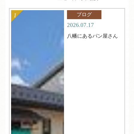
ブログ
2026.07.17
八幡にあるパン屋さん