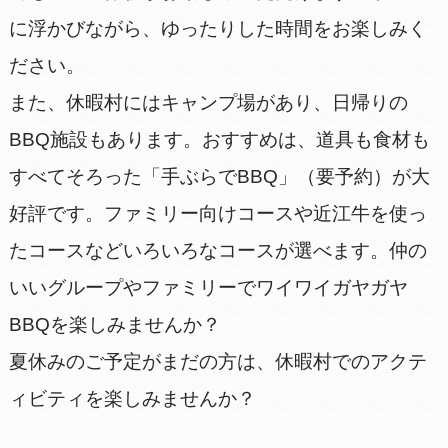
に浮かびながら、ゆったりした時間をお楽しみく
ださい。
また、休暇村にはキャンプ場があり、日帰りの
BBQ施設もあります。おすすめは、道具も食材も
すべてそろった「手ぶらでBBQ」（要予約）が大
好評です。ファミリー向けコースや近江牛を使っ
たコースなどいろいろなコースが選べます。仲の
いいグループやファミリーでワイワイガヤガヤ
BBQを楽しみませんか？
夏休みのご予定がまだの方は、休暇村でのアクテ
ィビティを楽しみませんか？