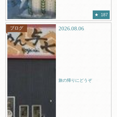
187
2026.08.06
ブログ
旅の帰りにどうぞ