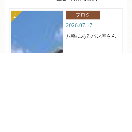
ブログ
2026.07.17
八幡にあるパン屋さん
TEL
ログイン
宿泊予約
空室検索