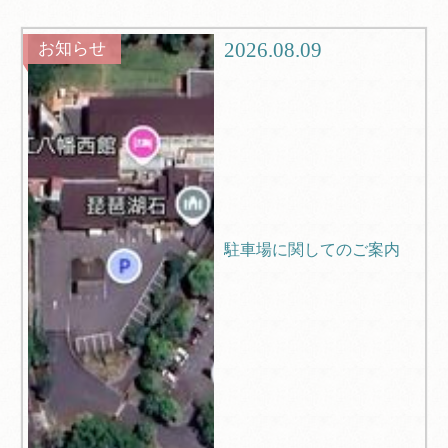
グルメ
観光
2026.08.09
お知らせ
ブログ
Q＆A
駐車場に関してのご案内