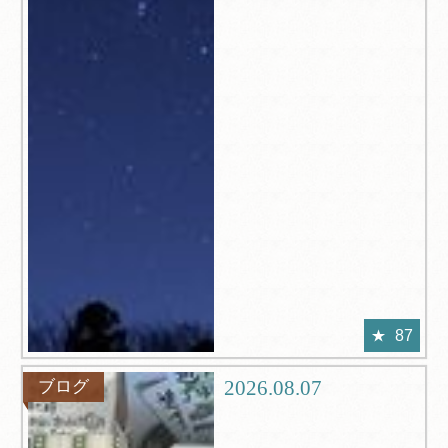
87
2026.08.07
ブログ