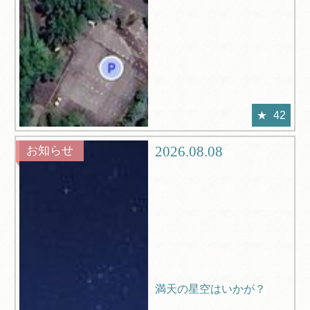
42
2026.08.08
お知らせ
満天の星空はいかが？