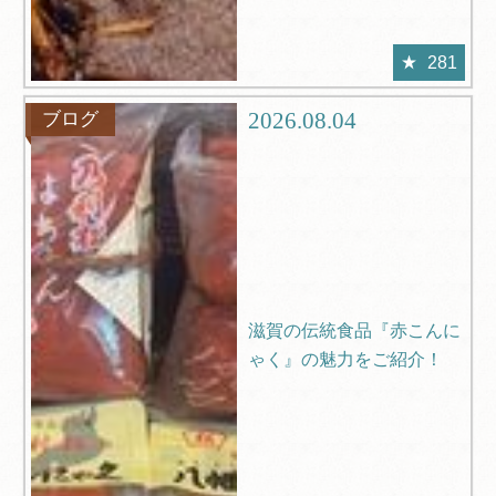
281
2026.08.04
ブログ
滋賀の伝統食品『赤こんに
ゃく』の魅力をご紹介！