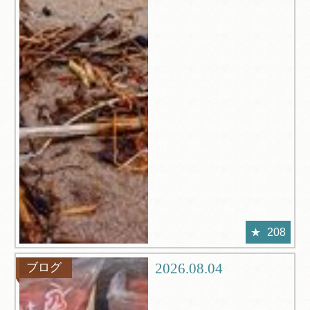
208
2026.08.04
ブログ