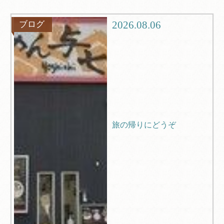
グルメ
観光
2026.08.06
ブログ
ブログ
Q＆A
旅の帰りにどうぞ