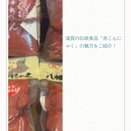
滋賀の伝統食品『赤こんに
ゃく』の魅力をご紹介！