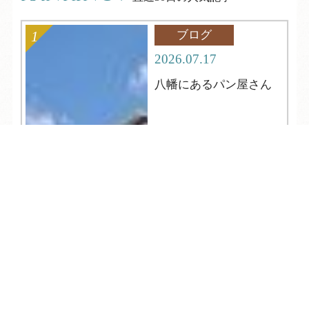
ブログ
2026.07.17
八幡にあるパン屋さん
TEL
ログイン
宿泊予約
空室検索