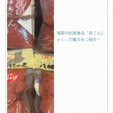
滋賀の伝統食品『赤こんに
ゃく』の魅力をご紹介！