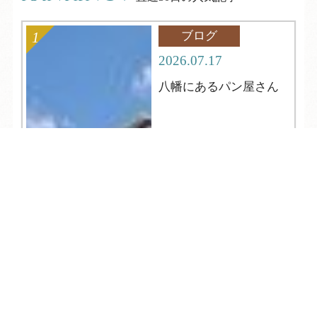
ブログ
2026.07.17
八幡にあるパン屋さん
TEL
ログイン
宿泊予約
空室検索