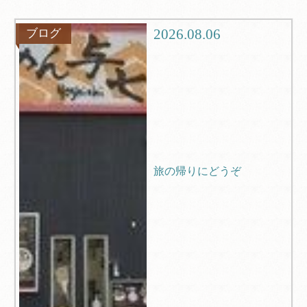
グルメ
観光
2026.08.06
ブログ
ブログ
Q＆A
旅の帰りにどうぞ