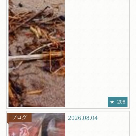
208
2026.08.04
ブログ