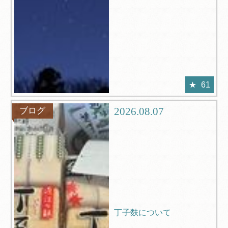
61
2026.08.07
ブログ
丁子麩について