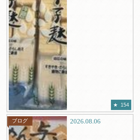
154
2026.08.06
ブログ