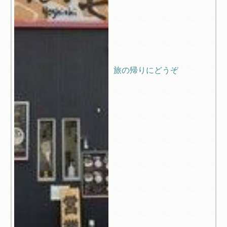
旅の帰りにどうぞ