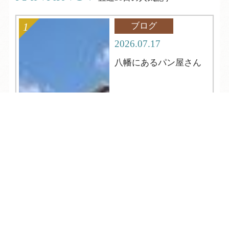
ブログ
2026.07.17
八幡にあるパン屋さん
TEL
ログイン
宿泊予約
空室検索