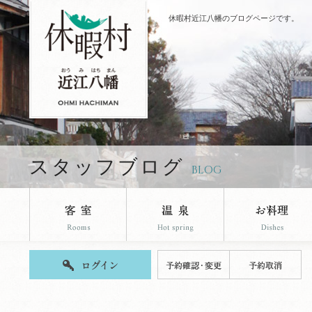
休暇村近江八幡のブログページです。
スタッフブログ
BLOG