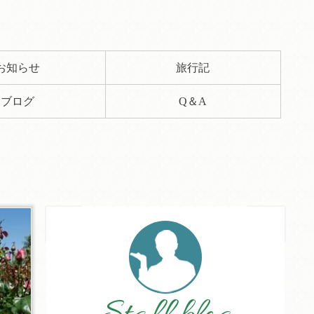
お知らせ
旅行記
ブログ
Q＆A