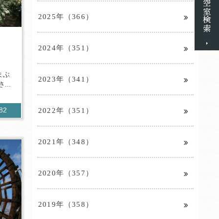
2025年（366）
2024年（351）
まぶ
2023年（341）
..
2022年（351）
282
2021年（348）
2020年（357）
2019年（358）