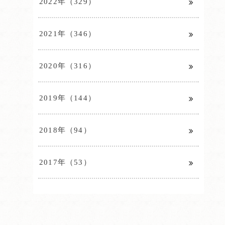
2022年（329）
2021年（346）
2020年（316）
2019年（144）
2018年（94）
2017年（53）