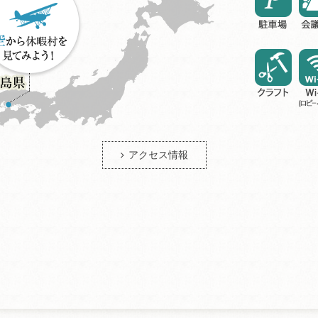
アクセス情報