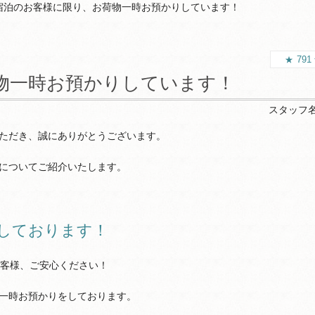
宿泊のお客様に限り、お荷物一時お預かりしています！
791
物一時お預かりしています！
スタッフ
ただき、誠にありがとうございます。
についてご紹介いたします。
しております！
お客様、ご安心ください！
一時お預かりをしております。