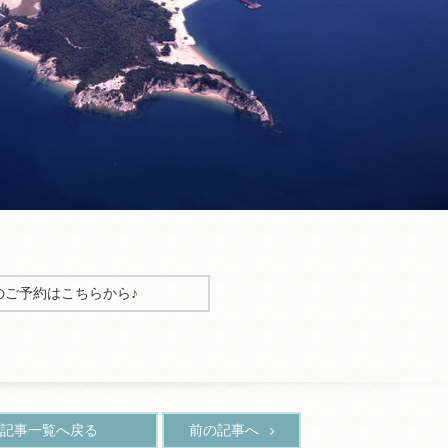
のご予約はこちらから♪
記事一覧へ戻る
前の記事へ