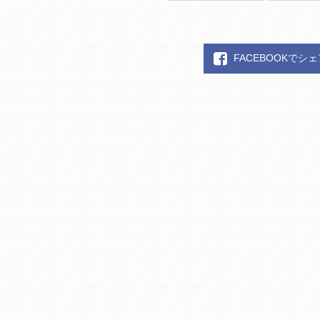
FACEBOOKでシ