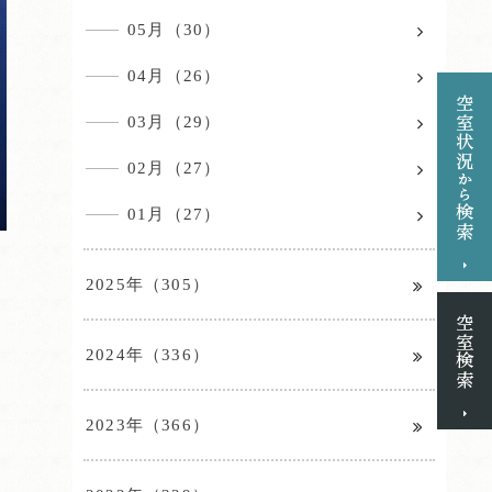
05月（30）
04月（26）
03月（29）
02月（27）
01月（27）
2025年（305）
2024年（336）
2023年（366）