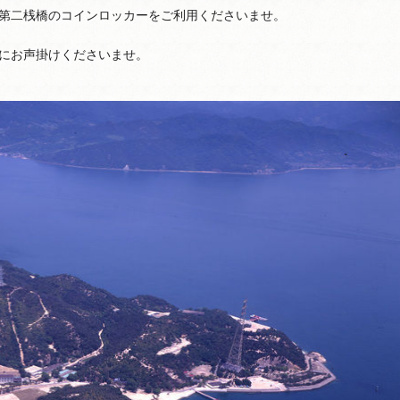
第二桟橋のコインロッカーをご利用くださいませ。
にお声掛けくださいませ。