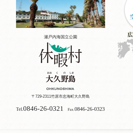
瀬戸内海国立公園
〒729-2311
竹原市忠海町大久野島
0846-26-0321
0846-26-0323
Tel.
Fax.