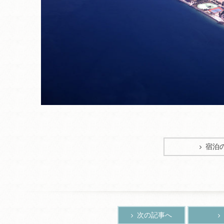
宿泊
次の記事へ