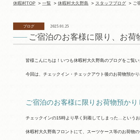
休暇村TOP
一覧
休暇村大久野島
スタッフブログ
ご
ブログ
2025.01.25
ご宿泊のお客様に限り、お荷
皆様こんにちは！いつも休暇村大久野島のブログをご覧い
今回は、チェックイン・チェックアウト後のお荷物預かり
ご宿泊のお客様に限りお荷物預かり
チェックインの15時より早く到着してしまった…という
休暇村大久野島フロントにて、スーツケース等のお荷物の