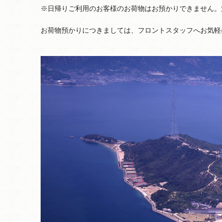
※日帰りご利用のお客様のお荷物はお預かりできません。
お荷物預かりにつきましては、フロントスタッフへお気軽