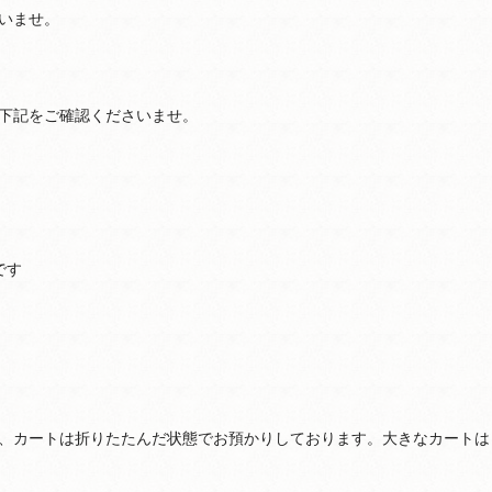
いませ。
下記をご確認くださいませ。
です
、カートは折りたたんだ状態でお預かりしております。大きなカートは