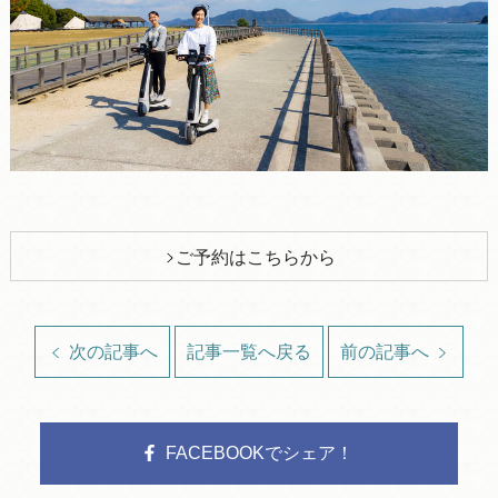
ご予約はこちらから
次の記事へ
記事一覧へ戻る
前の記事へ
FACEBOOKでシェア！