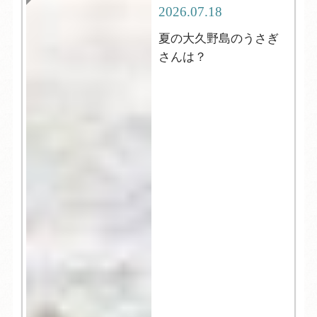
2026.07.18
夏の大久野島のうさぎ
さんは？