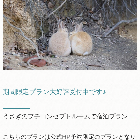
期間限定プラン大好評受付中です♪
うさぎのプチコンセプトルームで宿泊プラン
こちらのプランは公式HP予約限定のプランとなり