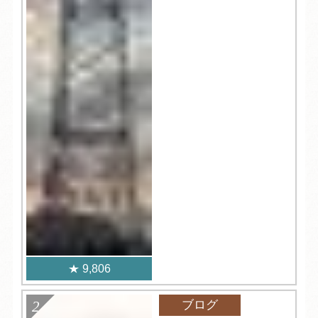
9,806
ブログ