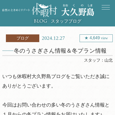
スタッフブログ
BLOG
2024.12.27
4,649
ブログ
view
冬のうさぎさん情報＆冬プラン情報
スタッフ：
山北
いつも休暇村大久野島ブログをご覧いただき誠に
ありがとうございます。
今回はお問い合わせの多い冬のうさぎさん情報と
１月からの冬プラン情報をお届けいたします♪