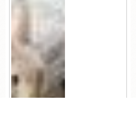
TEL
ログイン
宿泊予約
空室検索