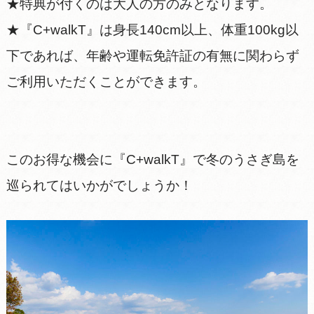
★特典が付くのは大人の方のみとなります。
★『C+walkT』は身長140cm以上、体重100kg以
下であれば、年齢や運転免許証の有無に関わらず
ご利用いただくことができます。
このお得な機会に『C+walkT』で冬のうさぎ島を
巡られてはいかがでしょうか！