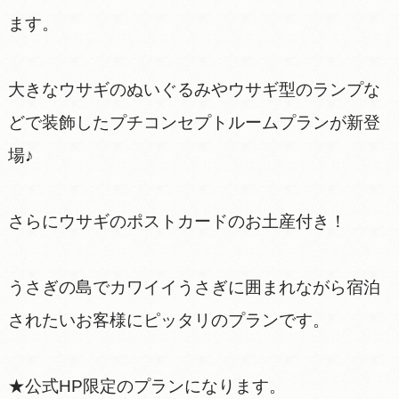
ます。
大きなウサギのぬいぐるみやウサギ型のランプな
どで装飾したプチコンセプトルームプランが新登
場♪
さらにウサギのポストカードのお土産付き！
うさぎの島でカワイイうさぎに囲まれながら宿泊
されたいお客様にピッタリのプランです。
★公式HP限定のプランになります。