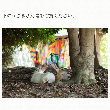
下のうさぎさん達をご覧ください。