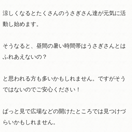
涼しくなるとたくさんのうさぎさん達が元気に活
動し始めます。
そうなると、昼間の暑い時間帯はうさぎさんとは
ふれあえないの？
と思われる方も多いかもしれません。ですがそう
ではないのでご安心ください！
ぱっと見で広場などの開けたところでは見つけづ
らいかもしれません。