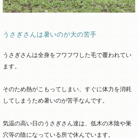
うさぎさんは暑いのが大の苦手
うさぎさんは全身をフワフワした毛で覆われてい
ます。
そのため熱がこもってしまい、すぐに体力を消耗
してしまうため暑いのが苦手なんです。
気温の高い日のうさぎさん達は、低木の木陰や巣
穴等の陰になっている所で休んでいます。