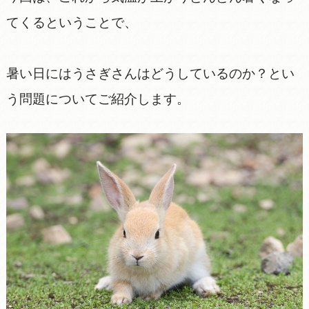
てくるということで、
暑い日にはうさぎさんはどうしているのか？とい
う問題についてご紹介します。