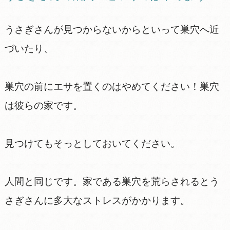
うさぎさんが見つからないからといって巣穴へ近
づいたり、
巣穴の前にエサを置くのはやめてください！巣穴
は彼らの家です。
見つけてもそっとしておいてください。
人間と同じです。家である巣穴を荒らされるとう
さぎさんに多大なストレスがかかります。