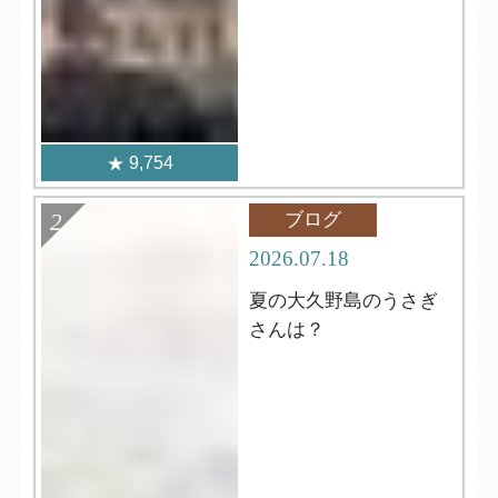
9,754
ブログ
2026.07.18
夏の大久野島のうさぎ
さんは？