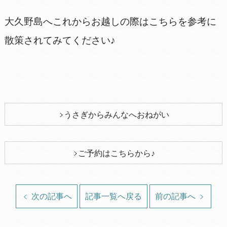
大久野島へこれからお越しの際はこちらを参考に
散策されてみてください♪
うさぎからみんなへおねがい
ご予約はこちらから♪
次の記事へ
記事一覧へ戻る
前の記事へ