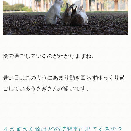
陰で過ごしているのがわかりますね。
暑い日はこのようにあまり動き回らずゆっくり過
ごしているうさぎさんが多いです。
うさぎさん達はどの時間帯に出てくるの？