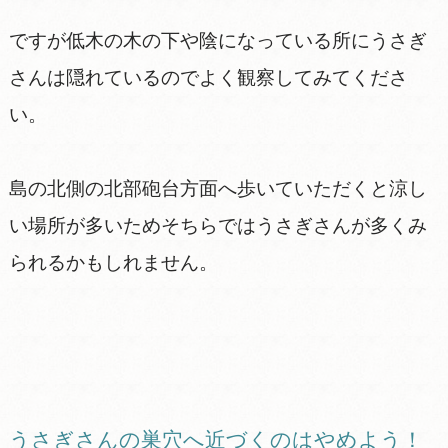
ですが低木の木の下や陰になっている所にうさぎ
さんは隠れているのでよく観察してみてくださ
い。
島の北側の北部砲台方面へ歩いていただくと涼し
い場所が多いためそちらではうさぎさんが多くみ
られるかもしれません。
うさぎさんの巣穴へ近づくのはやめよう！