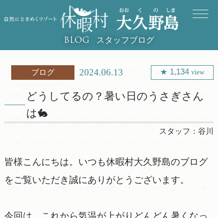
スタッフブログ
BLOG
2024.06.13
1,134
ブログ
view
どうしてるの？暑い日のうさぎさん
は🐇
スタッフ：
谷川
皆様こんにちは。いつも休暇村大久野島のブログ
をご覧いただき誠にありがとうございます。
今回は、これから気温が上がりどんどん暑くなっ