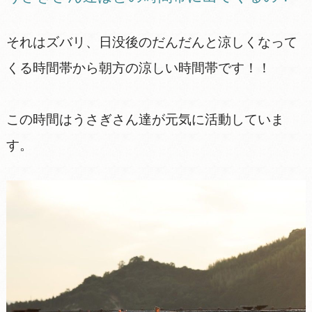
それはズバリ、日没後のだんだんと涼しくなって
くる時間帯から朝方の涼しい時間帯です！！
この時間はうさぎさん達が元気に活動していま
す。