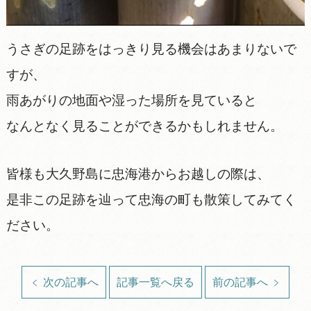
うさぎの足跡をはっきり見る機会はあまりないで
すが、
雨あがりの地面や湿った場所を見ていると
なんとなく見ることができるかもしれません。
皆様も大久野島に忠海港からお越しの際は、
是非この足跡を辿って忠海の町も散策してみてく
ださい。
次の記事へ
記事一覧へ戻る
前の記事へ