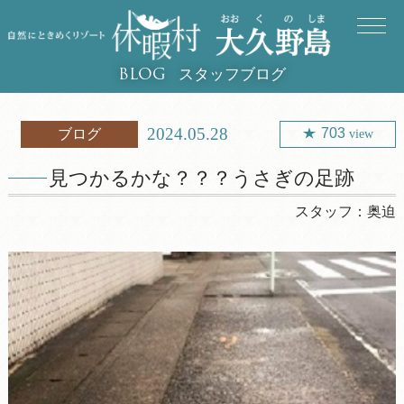
スタッフブログ
BLOG
2024.05.28
703
ブログ
view
見つかるかな？？？うさぎの足跡
スタッフ：
奥迫