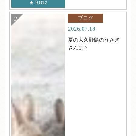
9,812
ブログ
2026.07.18
夏の大久野島のうさぎ
さんは？