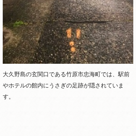
大久野島の玄関口である竹原市忠海町では、駅前
やホテルの館内にうさぎの足跡が隠されていま
す。