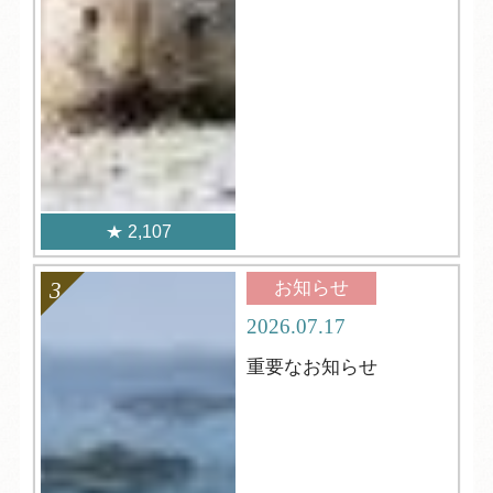
2,107
お知らせ
2026.07.17
重要なお知らせ