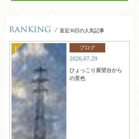
RANKING
/
直近30日の人気記事
ブログ
2026.07.29
ひょっこり展望台から
の景色