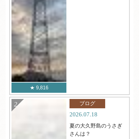
9,816
ブログ
2026.07.18
夏の大久野島のうさぎ
さんは？