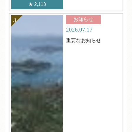
2,113
お知らせ
2026.07.17
重要なお知らせ