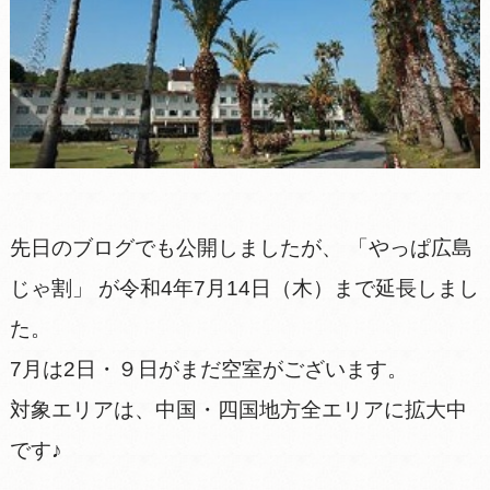
先日のブログでも公開しましたが、 「やっぱ広島
じゃ割」 が令和4年7月14日（木）まで延長しまし
た。
7月は2日・９日がまだ空室がございます。
対象エリアは、中国・四国地方全エリアに拡大中
です♪