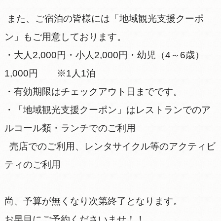
また、ご宿泊の皆様には「地域観光支援クーポ
ン」もご用意しております。
・大人2,000円・小人2,000円・幼児（4～6歳）
1,000円 ※1人1泊
・有効期限はチェックアウト日までです。
・「地域観光支援クーポン」はレストランでのア
ルコール類・ランチでのご利用
売店でのご利用、レンタサイクル等のアクティビ
ティのご利用
尚、予算が無くなり次第終了となります。
お早目にご予約くださいませ！！