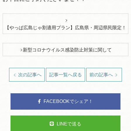
【やっぱ広島じゃ割適用プラン】広島県・周辺県民限定！
新型コロナウイルス感染防止対策に関して
次の記事へ
記事一覧へ戻る
前の記事へ
FACEBOOKでシェア！
LINEで送る