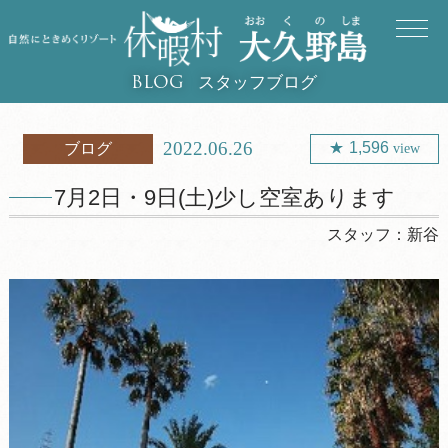
スタッフブログ
BLOG
2022.06.26
1,596
ブログ
view
7月2日・9日(土)少し空室あります
スタッフ：
新谷