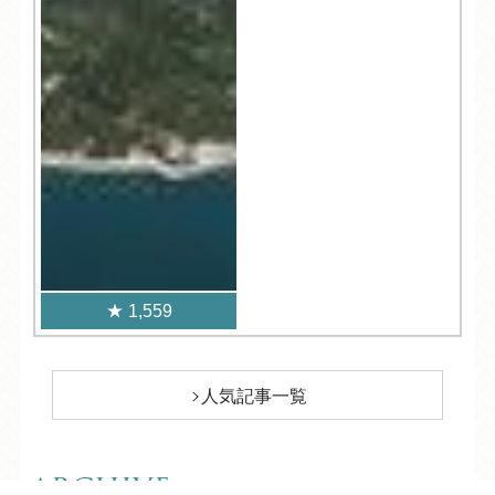
1,559
人気記事一覧
ARCHIVE
/
月別アーカイブ