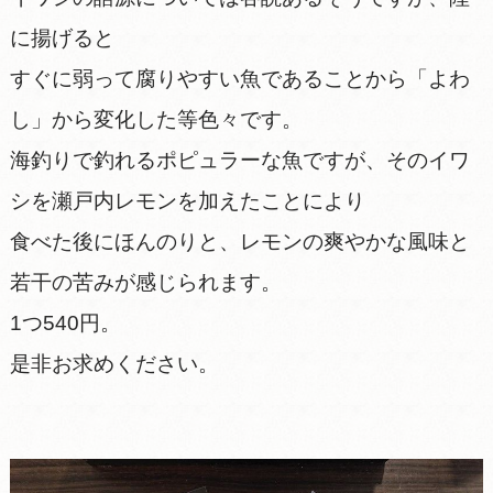
に揚げると
すぐに弱って腐りやすい魚であることから「よわ
し」から変化した等色々です。
海釣りで釣れるポピュラーな魚ですが、そのイワ
シを瀬戸内レモンを加えたことにより
食べた後にほんのりと、レモンの爽やかな風味と
若干の苦みが感じられます。
1つ540円。
是非お求めください。