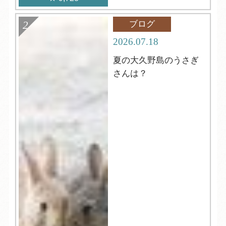
ブログ
2026.07.18
夏の大久野島のうさぎ
さんは？