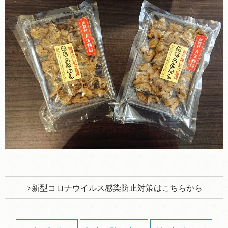
新型コロナウイルス感染防止対策はこちらから