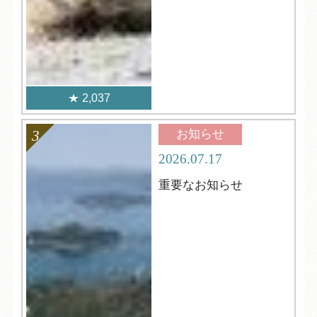
2,037
お知らせ
2026.07.17
重要なお知らせ