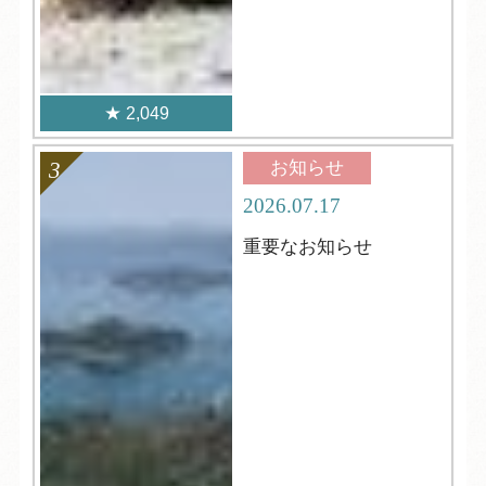
2,049
お知らせ
2026.07.17
重要なお知らせ