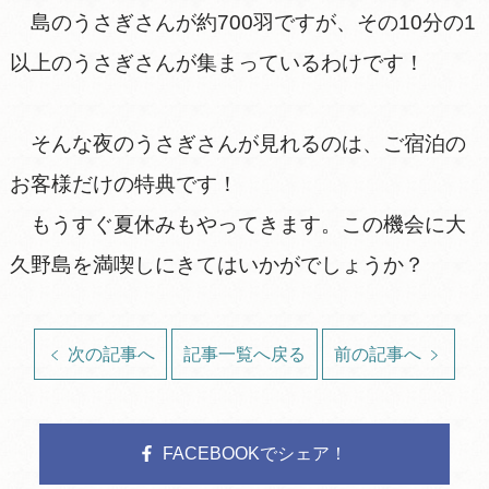
島のうさぎさんが約700羽ですが、その10分の1
以上のうさぎさんが集まっているわけです！
そんな夜のうさぎさんが見れるのは、ご宿泊の
お客様だけの特典です！
もうすぐ夏休みもやってきます。この機会に大
久野島を満喫しにきてはいかがでしょうか？
次の記事へ
記事一覧へ戻る
前の記事へ
FACEBOOKでシェア！