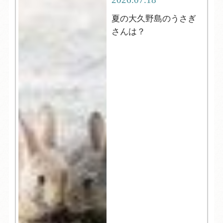
夏の大久野島のうさぎ
さんは？