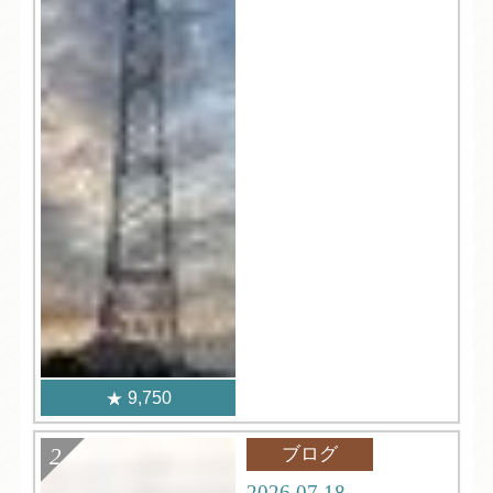
9,750
ブログ
2026.07.18