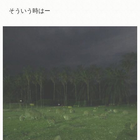
そういう時はー