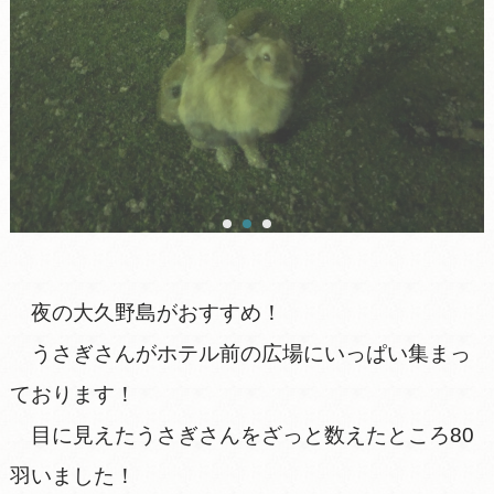
夜の大久野島がおすすめ！
うさぎさんがホテル前の広場にいっぱい集まっ
ております！
目に見えたうさぎさんをざっと数えたところ80
羽いました！