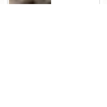
TEL
ログイン
宿泊予約
空室検索
2,133
お知らせ
2026.07.17
重要なお知らせ