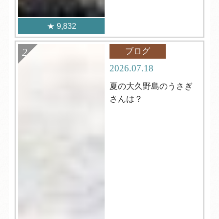
9,832
ブログ
2026.07.18
夏の大久野島のうさぎ
さんは？