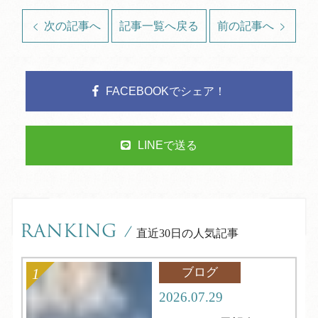
次の記事へ
記事一覧へ戻る
前の記事へ
FACEBOOKでシェア！
LINEで送る
RANKING
/
直近30日の人気記事
ブログ
2026.07.29