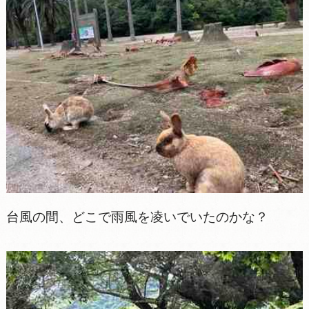
台風の間、どこで雨風を凌いでいたのかな？