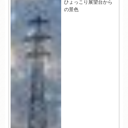
ひょっこり展望台から
の景色