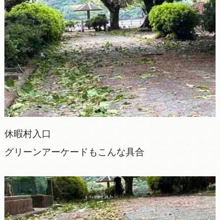
休暇村入口
グリーンアーケードもこんな具合