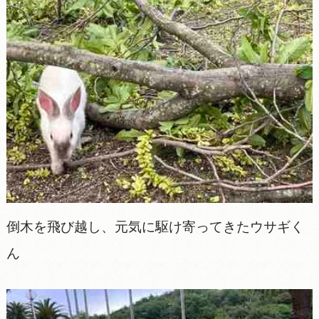
倒木を飛び越し、元気に駆け寄ってきたウサギく
ん