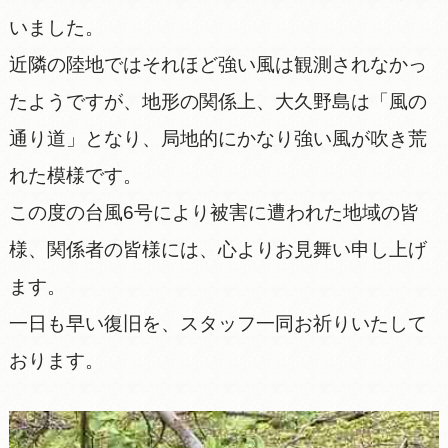
いました。
近隣の陸地ではそれほど強い風は観測されなかっ
たようですが、地形の関係上、大久野島は「風の
通り道」となり、局地的にかなり強い風が吹き荒
れた模様です。
この度の台風6号により被害に遭われた地域の皆
様、関係者の皆様には、心よりお見舞い申し上げ
ます。
一日も早い復旧を、スタッフ一同お祈りいたして
おります。