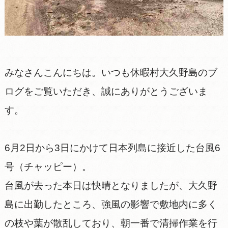
みなさんこんにちは。いつも休暇村大久野島のブ
ログをご覧いただき、誠にありがとうございま
す。
6月2日から3日にかけて日本列島に接近した台風6
号（チャッピー）。
台風が去った本日は快晴となりましたが、大久野
島に出勤したところ、強風の影響で敷地内に多く
の枝や葉が散乱しており、朝一番で清掃作業を行