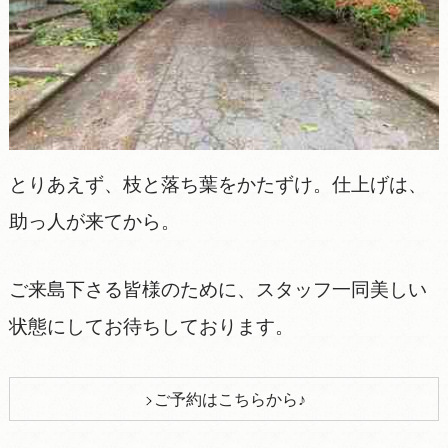
とりあえず、枝と落ち葉をかたずけ。仕上げは、
助っ人が来てから。
ご来島下さる皆様のために、スタッフ一同美しい
状態にしてお待ちしております。
ご予約はこちらから♪