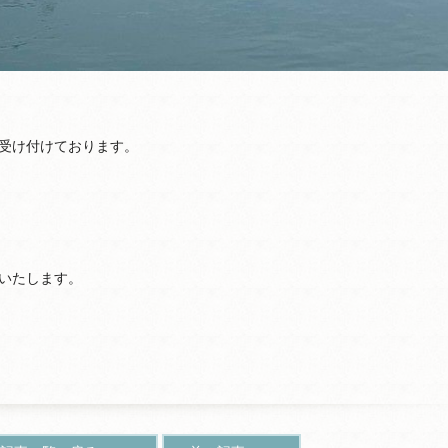
受け付けております。
いたします。