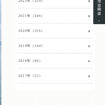
2022年（329）
2021年（346）
2020年（316）
2019年（144）
2018年（94）
2017年（53）