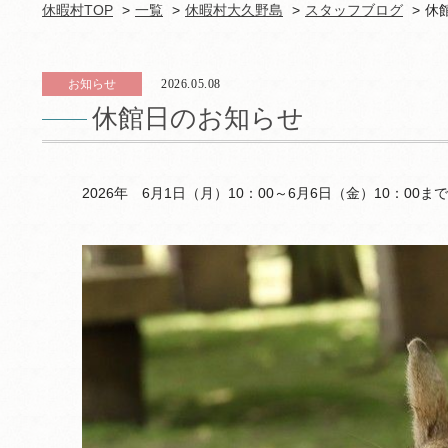
休暇村TOP
一覧
休暇村大久野島
スタッフブログ
休
お知らせ
2026.05.08
休館日のお知らせ
2026年 6月1日（月）10：00～6月6日（金）10：0