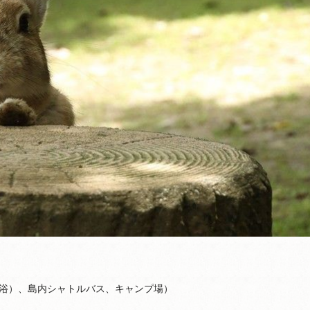
浴）、島内シャトルバス、キャンプ場）