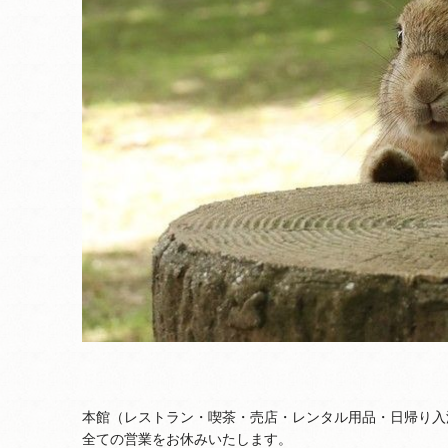
本館（レストラン・喫茶・売店・レンタル用品・日帰り入
全ての営業をお休みいたします。