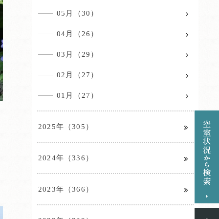
05月（30）
04月（26）
03月（29）
02月（27）
01月（27）
2025年（305）
2024年（336）
2023年（366）