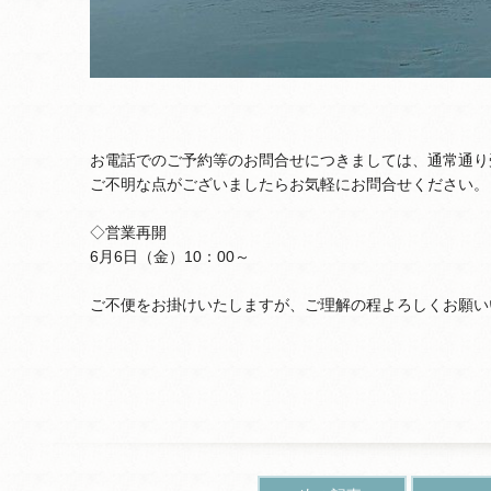
お電話でのご予約等のお問合せにつきましては、通常通り
ご不明な点がございましたらお気軽にお問合せください。
◇営業再開
6月6日（金）10：00～
ご不便をお掛けいたしますが、ご理解の程よろしくお願い