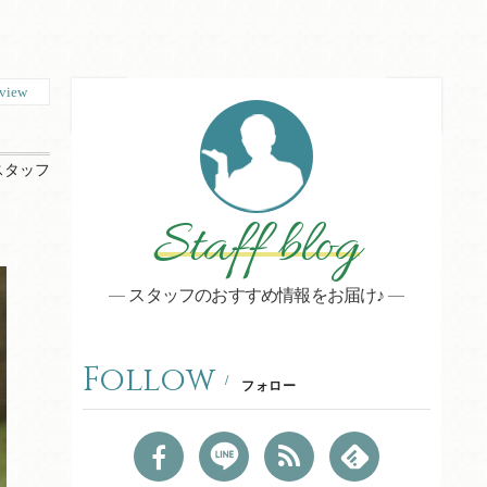
view
スタッフ
Staff blog
スタッフのおすすめ情報をお届け♪
Follow
フォロー