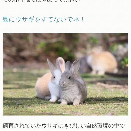
島にウサギをすてないでネ！
飼育されていたウサギはきびしい自然環境の中で