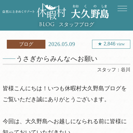
スタッフブログ
BLOG
2026.05.09
2,846
ブログ
view
うさぎからみんなへお願い
スタッフ：
谷川
皆様こんにちは！いつも休暇村大久野島ブログを
ご覧いただき誠にありがとうございます。
今回は、大久野島へお越しになられる前に皆様に
知っておいていただきたい、