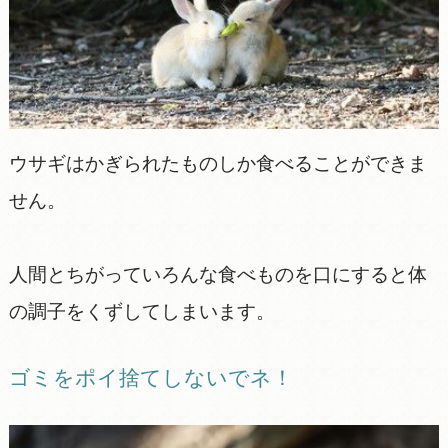
ウサギはかぎられたものしか食べることができま
せん。
人間とちがっていろんな食べものを口にすると体
の調子をくずしてしまいます。
ゴミをポイ捨てしないでネ！