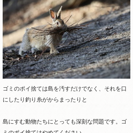
ゴミのポイ捨ては島を汚すだけでなく、それを口
にしたり釣り糸がからまったりと
島にすむ動物たちにとっても深刻な問題です。ゴ
ミのポイ捨てはやめてください。