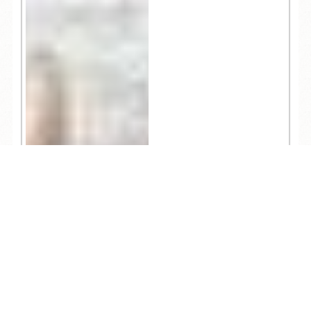
TEL
ログイン
宿泊予約
空室検索