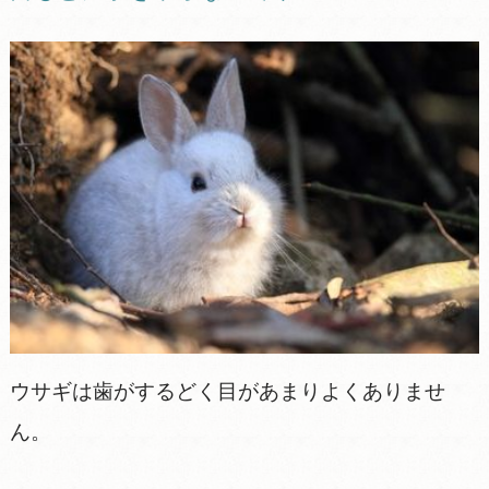
ウサギは歯がするどく目があまりよくありませ
ん。