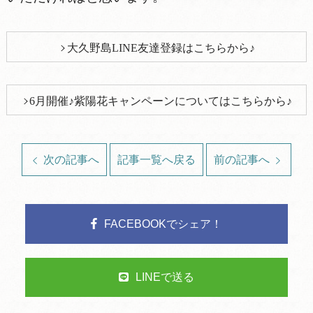
大久野島LINE友達登録はこちらから♪
6月開催♪紫陽花キャンペーンについてはこちらから♪
次の記事へ
記事一覧へ戻る
前の記事へ
FACEBOOKでシェア！
LINEで送る