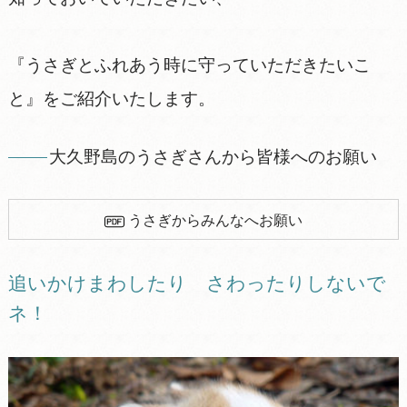
『うさぎとふれあう時に守っていただきたいこ
と』をご紹介いたします。
大久野島のうさぎさんから皆様へのお願い
うさぎからみんなへお願い
追いかけまわしたり さわったりしないで
ネ！