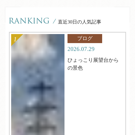
RANKING
/
直近30日の人気記事
ブログ
2026.07.29
ひょっこり展望台から
の景色