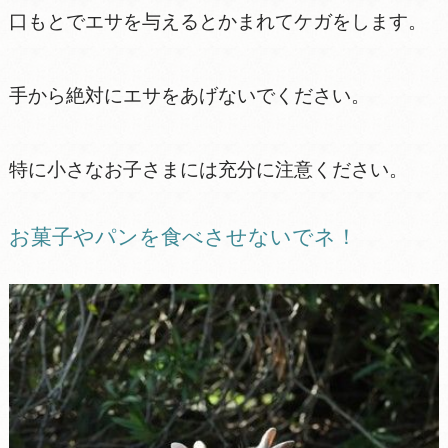
口もとでエサを与えるとかまれてケガをします。
手から絶対にエサをあげないでください。
特に小さなお子さまには充分に注意ください。
お菓子やパンを食べさせないでネ！