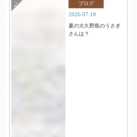
ブログ
2026.07.18
夏の大久野島のうさぎ
さんは？