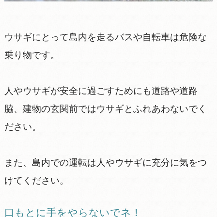
ウサギにとって島内を走るバスや自転車は危険な
乗り物です。
人やウサギが安全に過ごすためにも道路や道路
脇、建物の玄関前ではウサギとふれあわないでく
ださい。
また、島内での運転は人やウサギに充分に気をつ
けてください。
口もとに手をやらないでネ！