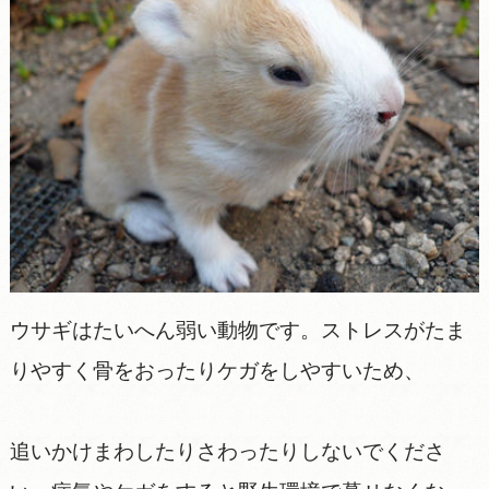
ウサギはたいへん弱い動物です。ストレスがたま
りやすく骨をおったりケガをしやすいため、
追いかけまわしたりさわったりしないでくださ