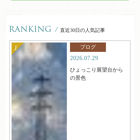
RANKING
/
直近30日の人気記事
ブログ
2026.07.29
ひょっこり展望台から
の景色