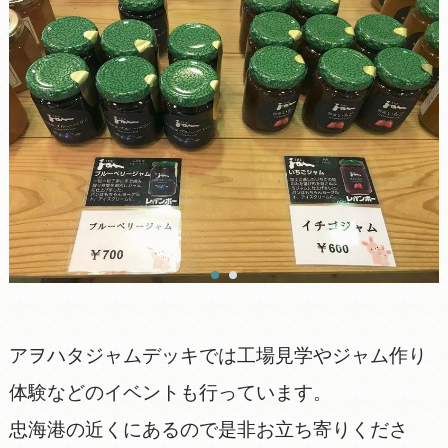
アヲハタジャムデッキでは工場見学やジャム作り
体験などのイベントも行っています。
忠海港の近くにあるので是非お立ち寄りくださ