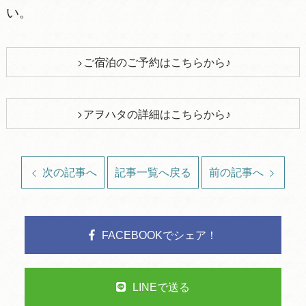
い。
ご宿泊のご予約はこちらから♪
アヲハタの詳細はこちらから♪
次の記事へ
記事一覧へ戻る
前の記事へ
FACEBOOKでシェア！
LINEで送る