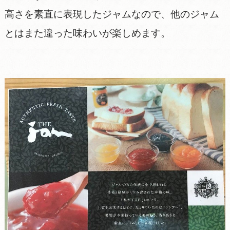
高さを素直に表現したジャムなので、他のジャム
とはまた違った味わいが楽しめます。