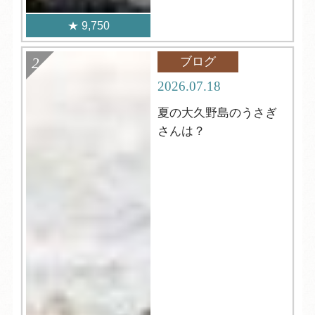
9,750
ブログ
2026.07.18
夏の大久野島のうさぎ
さんは？