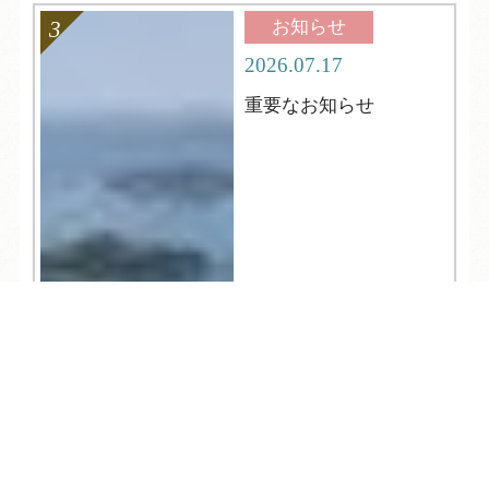
お知らせ
2026.07.17
重要なお知らせ
TEL
ログイン
宿泊予約
空室検索