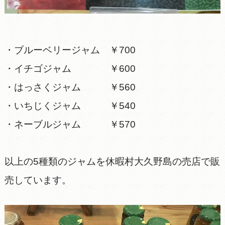
・ブルーベリージャム ￥700
・イチゴジャム ￥600
・はっさくジャム ￥560
・いちじくジャム ￥540
・ネーブルジャム ￥570
以上の5種類のジャムを休暇村大久野島の売店で販
売しています。