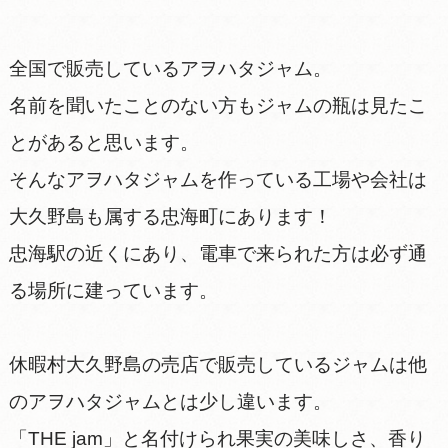
全国で販売しているアヲハタジャム。
名前を聞いたことのない方もジャムの瓶は見たこ
とがあると思います。
そんなアヲハタジャムを作っている工場や会社は
大久野島も属する忠海町にあります！
忠海駅の近くにあり、電車で来られた方は必ず通
る場所に建っています。
休暇村大久野島の売店で販売しているジャムは他
のアヲハタジャムとは少し違います。
「THE jam」と名付けられ果実の美味しさ、香り