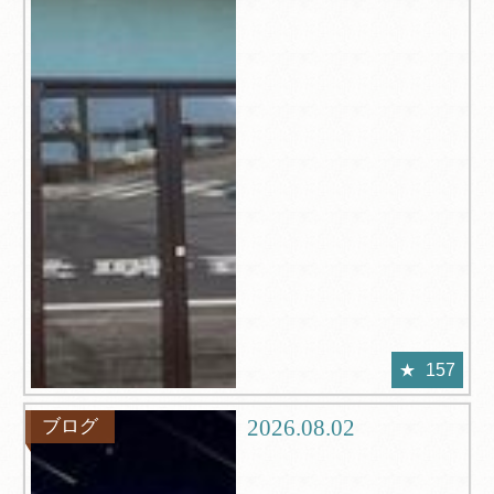
157
2026.08.02
ブログ