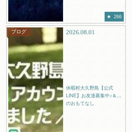
266
2026.08.01
ブログ
休暇村大久野島【公式
LINE】お友達募集中♪＆夏
のおもてなし