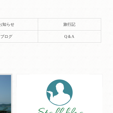
お知らせ
旅行記
ブログ
Q＆A