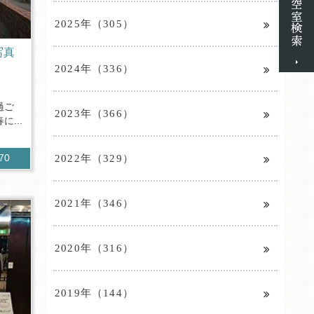
2025年（305）
写真
2024年（336）
過ご
2023年（366）
...
2022年（329）
570
2021年（346）
2020年（316）
2019年（144）