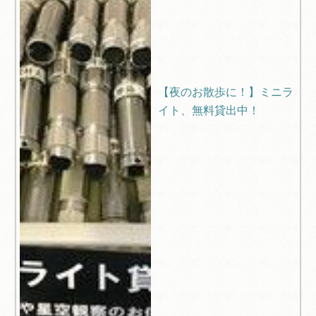
【夜のお散歩に！】ミニラ
イト、無料貸出中！