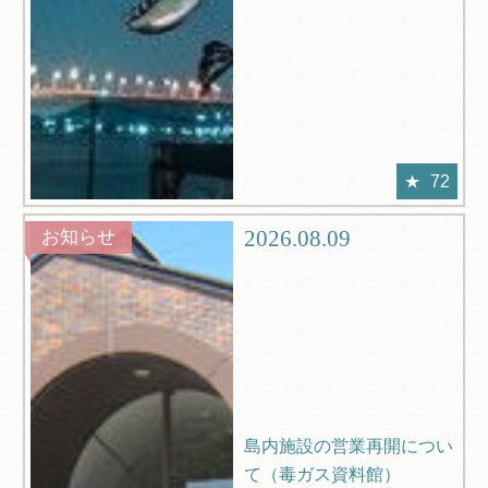
72
2026.08.09
お知らせ
島内施設の営業再開につい
て（毒ガス資料館）