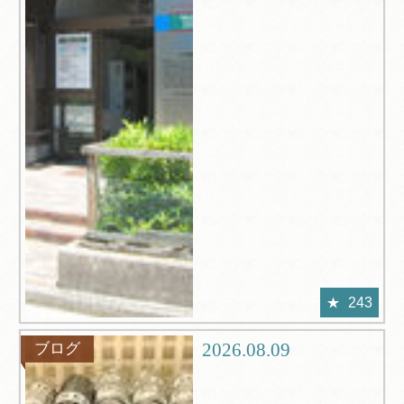
243
2026.08.09
ブログ