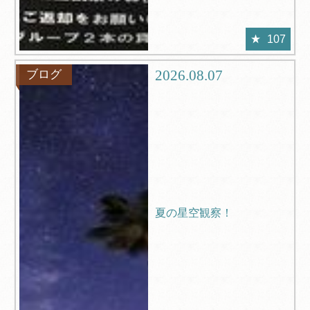
107
2026.08.07
ブログ
夏の星空観察！