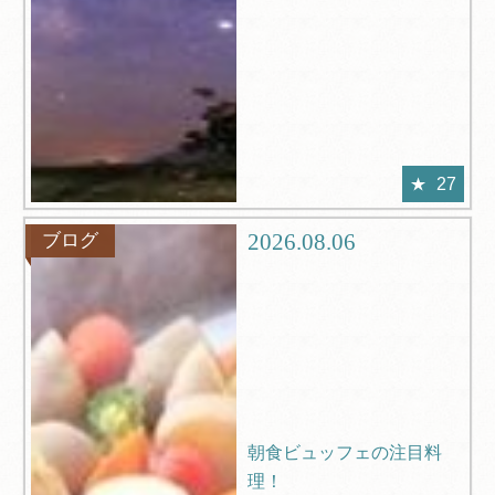
27
2026.08.06
ブログ
朝食ビュッフェの注目料
理！