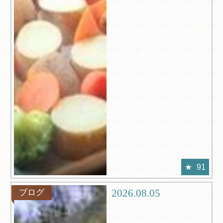
91
2026.08.05
ブログ