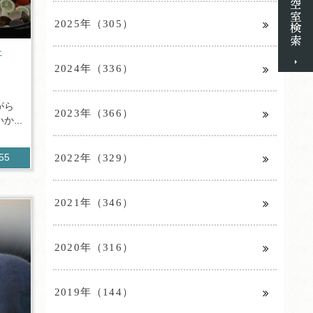
2025年（305）
ェ
2024年（336）
がら
2023年（366）
...
2022年（329）
355
2021年（346）
2020年（316）
2019年（144）