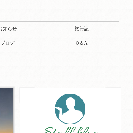
お知らせ
旅行記
ブログ
Q＆A