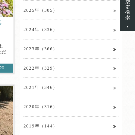
2025年（305）
写真
2024年（336）
は、
2023年（366）
...
2022年（329）
420
2021年（346）
2020年（316）
2019年（144）