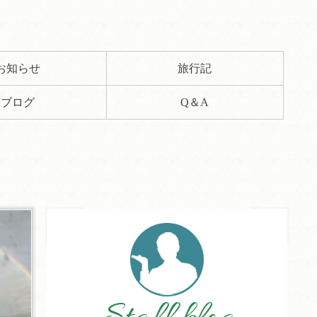
お知らせ
旅行記
ブログ
Q＆A