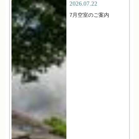
2026.07.22
7月空室のご案内