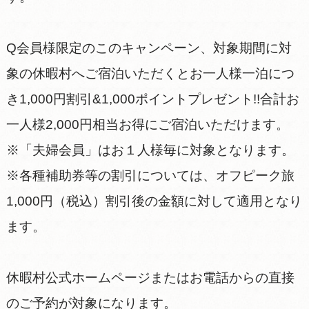
Q会員様限定のこのキャンペーン、対象期間に対
象の休暇村へご宿泊いただくとお一人様一泊につ
き1,000円割引&1,000ポイントプレゼント!!合計お
一人様2,000円相当お得にご宿泊いただけます。
※「夫婦会員」はお１人様毎に対象となります。
※各種補助券等の割引については、オフピーク旅
1,000円（税込）割引後の金額に対して適用となり
ます。
休暇村公式ホームページまたはお電話からの直接
のご予約が対象になります。