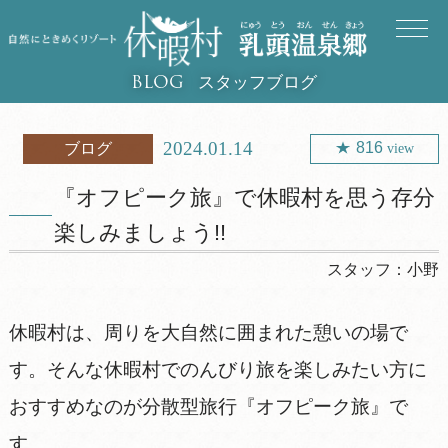
スタッフブログ
BLOG
2024.01.14
816
ブログ
view
『オフピーク旅』で休暇村を思う存分
楽しみましょう!!
スタッフ：
小野
休暇村は、周りを大自然に囲まれた憩いの場で
す。そんな休暇村でのんびり旅を楽しみたい方に
おすすめなのが分散型旅行『オフピーク旅』で
す。