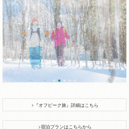
『オフピーク旅』詳細はこちら
宿泊プランはこちらから