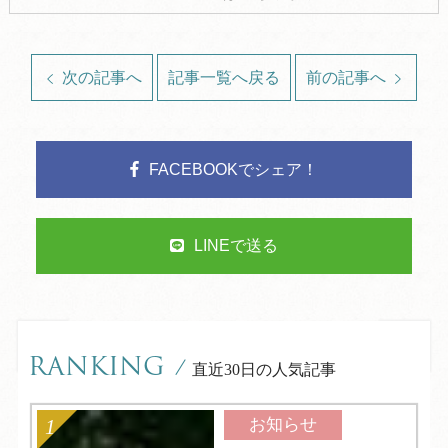
次の記事へ
記事一覧へ戻る
前の記事へ
FACEBOOKでシェア！
LINEで送る
RANKING
/
直近30日の人気記事
お知らせ