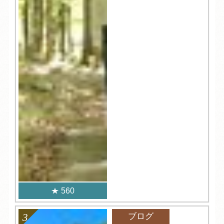
560
ブログ