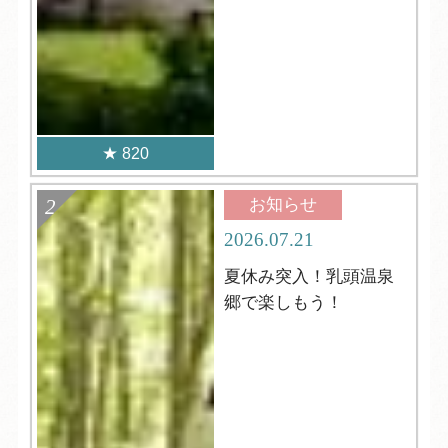
820
お知らせ
2026.07.21
夏休み突入！乳頭温泉
郷で楽しもう！