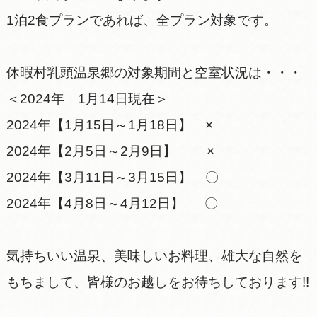
1泊2食プランであれば、全プラン対象です。
休暇村乳頭温泉郷の対象期間と空室状況は・・・
＜2024年 1月14日現在＞
2024年【1月15日～1月18日】 ×
2024年【2月5日～2月9日】 ×
2024年【3月11日～3月15日】 〇
2024年【4月8日～4月12日】 〇
気持ちいい温泉、美味しいお料理、雄大な自然を
もちまして、皆様のお越しをお待ちしております!!