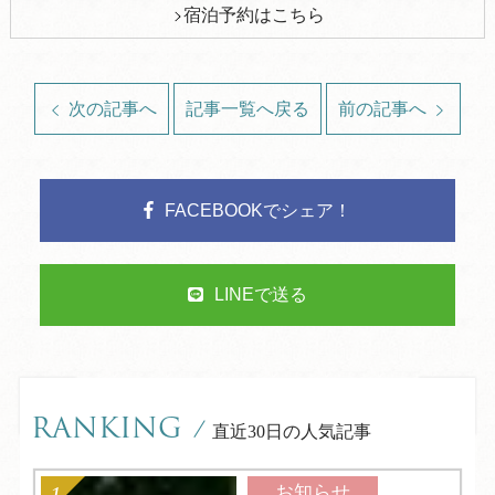
宿泊予約はこちら
次の記事へ
記事一覧へ戻る
前の記事へ
FACEBOOKでシェア！
LINEで送る
RANKING
/
直近30日の人気記事
お知らせ