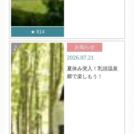
814
お知らせ
2026.07.21
夏休み突入！乳頭温泉
郷で楽しもう！