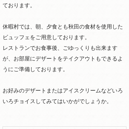
ております。
休暇村では、朝、夕食とも秋田の食材を使用した
ビュッフェをご用意しております。
レストランでお食事後、ごゆっくりも出来ます
が、お部屋にデザートをテイクアウトもできるよ
うにご準備しております。
お好みのデザートまたはアイスクリームなどいろ
いろチョイスしてみてはいかがでしょうか。