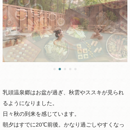
乳頭温泉郷はお盆が過ぎ、秋雲やススキが見られ
るようになりました。
日々秋の到来を感じています。
朝夕はすでに20℃前後。かなり過ごしやすくなっ