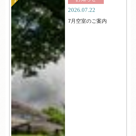
2026.07.22
7月空室のご案内