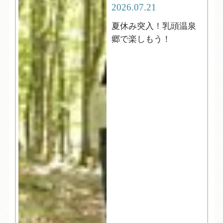
2026.07.21
夏休み突入！乳頭温泉
郷で楽しもう！