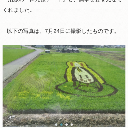
くれました。
以下の写真は、7月24日に撮影したものです。