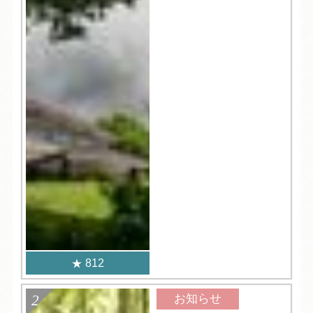
812
お知らせ