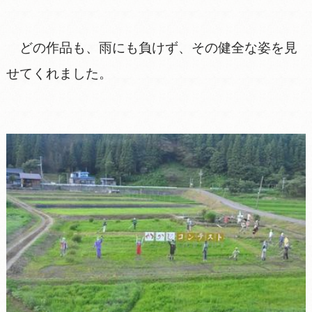
どの作品も、雨にも負けず、その健全な姿を見
せてくれました。