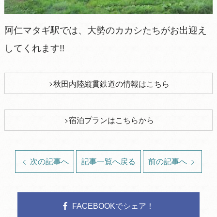
阿仁マタギ駅では、大勢のカカシたちがお出迎え
してくれます!!
秋田内陸縦貫鉄道の情報はこちら
宿泊プランはこちらから
次の記事へ
記事一覧へ戻る
前の記事へ
FACEBOOKでシェア！