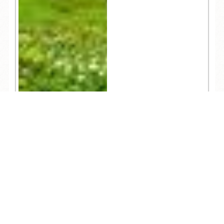
TEL
ログイン
宿泊予約
空室検索