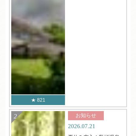
821
お知らせ
2026.07.21