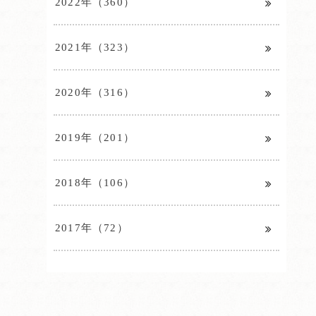
2022年（360）
2021年（323）
2020年（316）
2019年（201）
2018年（106）
2017年（72）