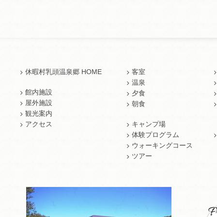
休暇村乳頭温泉郷 HOME
客室
温泉
館内施設
夕食
屋外施設
朝食
観光案内
アクセス
キャンプ場
体験プログラム
ウォーキングコース
ツアー