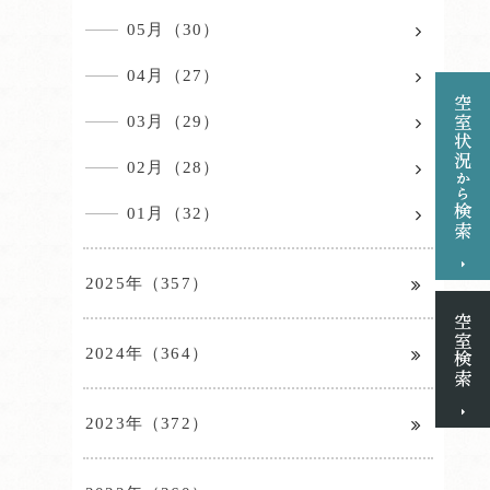
05月（30）
04月（27）
03月（29）
02月（28）
01月（32）
2025年（357）
2024年（364）
2023年（372）