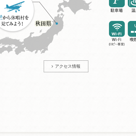
アクセス情報