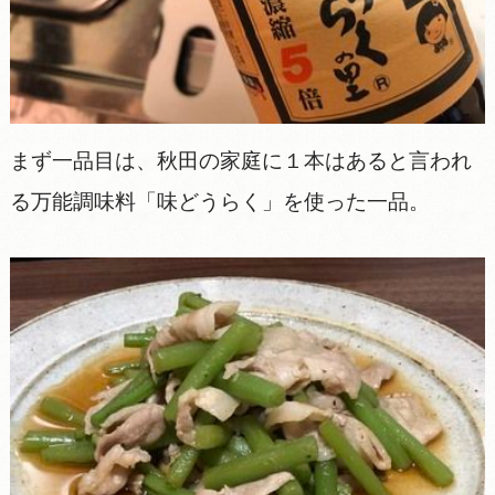
まず一品目は、秋田の家庭に１本はあると言われ
る万能調味料「味どうらく」を使った一品。