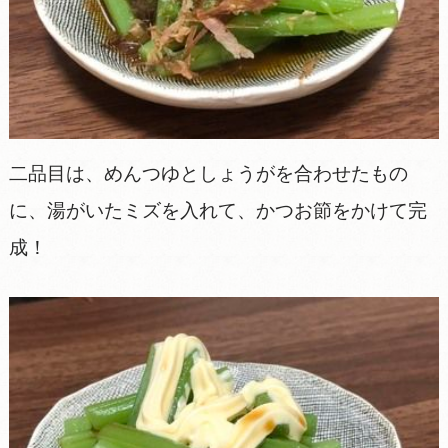
二品目は、めんつゆとしょうがを合わせたもの
に、湯がいたミズを入れて、かつお節をかけて完
成！