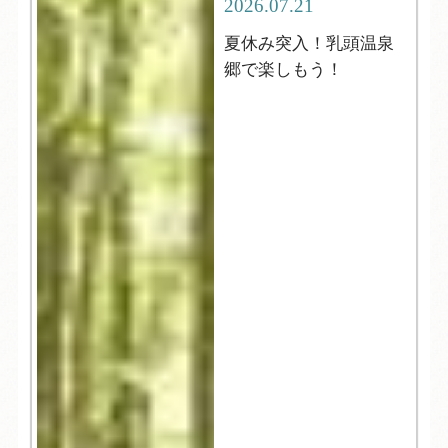
2026.07.21
夏休み突入！乳頭温泉
郷で楽しもう！