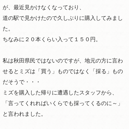
が、最近見かけなくなっており、
道の駅で見かけたので久しぶりに購入してみまし
た。
ちなみに２０本くらい入って１５０円。
私は秋田県民ではないのですが、地元の方に言わ
せるとミズは「買う」ものではなく「採る」もの
だそうで・・・
ミズを購入した帰りに遭遇したスタッフから、
「言ってくれればいくらでも採ってくるのに～」
と言われました。