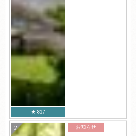
817
お知らせ