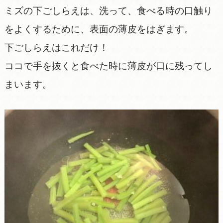
ミズの下ごしらえは、洗って、食べる時の口触り
をよくするために、表面の薄皮をはぎます。
下ごしらえはこれだけ！
ココで手を抜くと食べた時に薄皮が口に残ってし
まいます。