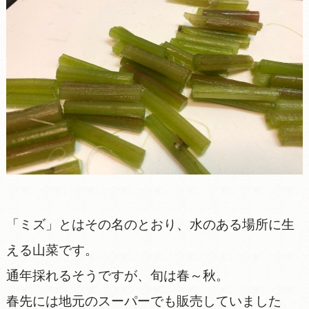
「ミズ」とはその名のとおり、水のある場所に生
える山菜です。
通年採れるそうですが、旬は春～秋。
春先には地元のスーパーでも販売していました