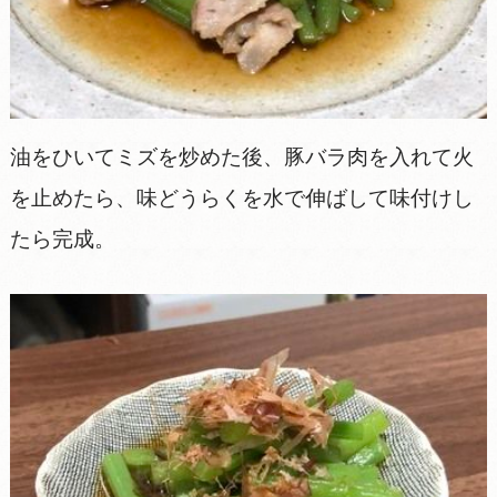
油をひいてミズを炒めた後、豚バラ肉を入れて火
を止めたら、味どうらくを水で伸ばして味付けし
たら完成。