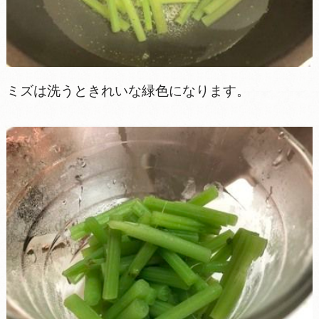
ミズは洗うときれいな緑色になります。