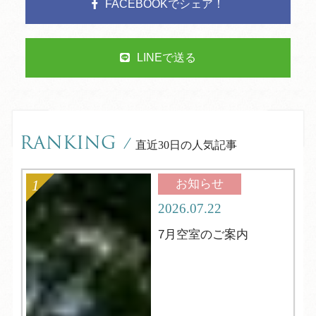
FACEBOOKでシェア！
LINEで送る
RANKING
/
直近30日の人気記事
お知らせ
2026.07.22
7月空室のご案内