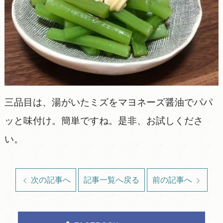
三品目は、湯がいたミズをマヨネーズ醤油でパパ
ッと味付け。簡単ですね。是非、お試しくださ
い。
次の記事へ
記事一覧へ戻る
前の記事へ