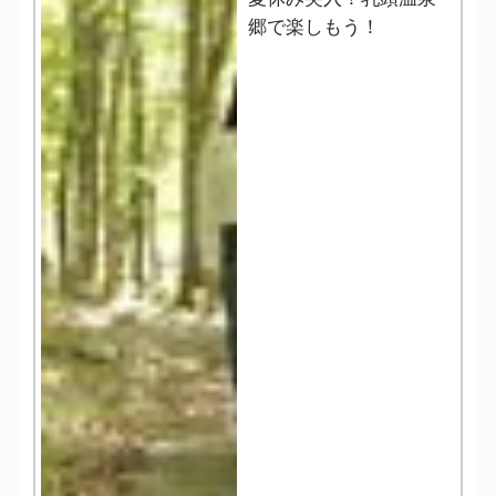
郷で楽しもう！