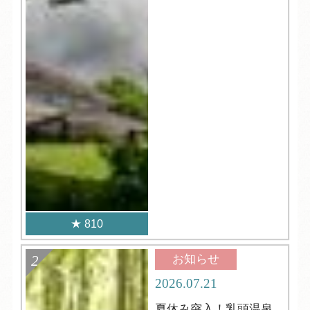
810
お知らせ
2026.07.21
夏休み突入！乳頭温泉