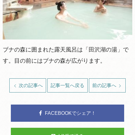
ブナの森に囲まれた露天風呂は「田沢湖の湯」で
す。目の前にはブナの森が広がります。
次の記事へ
記事一覧へ戻る
前の記事へ
FACEBOOKでシェア！