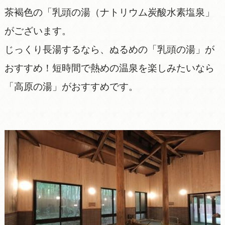
茶褐色の「乳頭の湯（ナトリウム炭酸水素塩泉」
がございます。
じっくり長湯するなら、ぬるめの「乳頭の湯」が
おすすめ！短時間で熱めの温泉を楽しみたいなら
「高原の湯」がおすすめです。