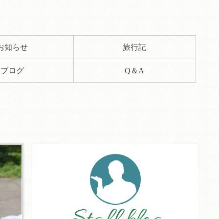
お知らせ
旅行記
ブログ
Q＆A