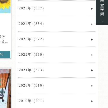
2025年（357）
2024年（364）
指そ
2023年（372）
...
2022年（360）
446
2021年（323）
2020年（316）
2019年（201）