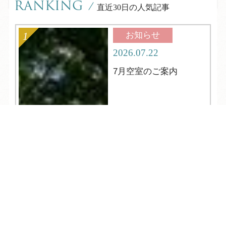
RANKING
/
直近30日の人気記事
お知らせ
2026.07.22
7月空室のご案内
TEL
ログイン
宿泊予約
空室検索