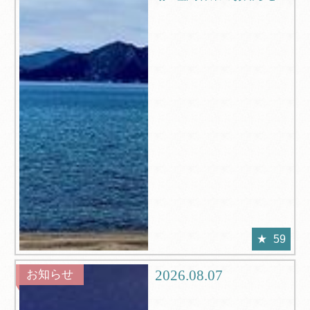
59
2026.08.07
お知らせ