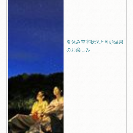
夏休み空室状況と乳頭温泉
のお楽しみ