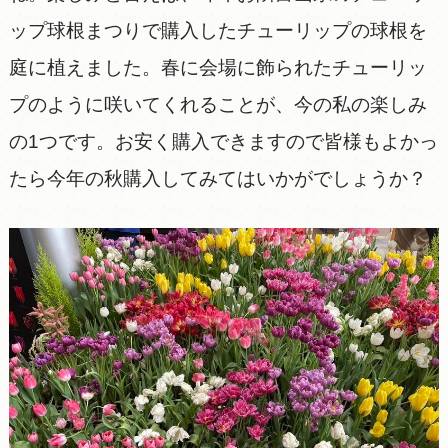
ップ球根まつりで購入したチューリップの球根を
庭に植えました。春に会場に飾られたチューリッ
プのように咲いてくれることが、今の私の楽しみ
の1つです。お安く購入できますので皆様もよかっ
たら今年の秋購入してみてはいかがでしょうか？