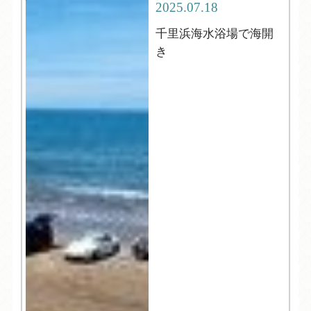
2025.07.18
千里浜海水浴場で海開
き