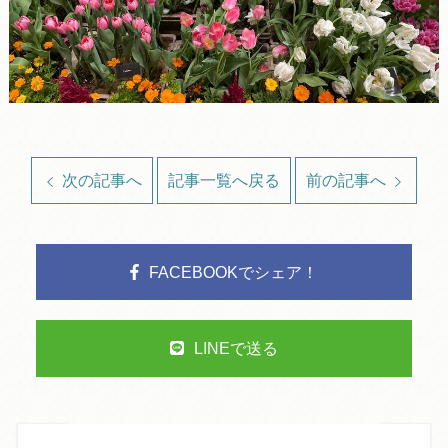
次の記事へ
記事一覧へ戻る
前の記事へ
FACEBOOKでシェア！
LINEで送る