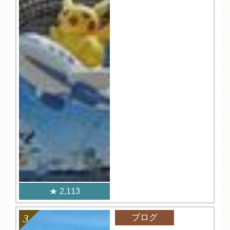
2,113
ブログ