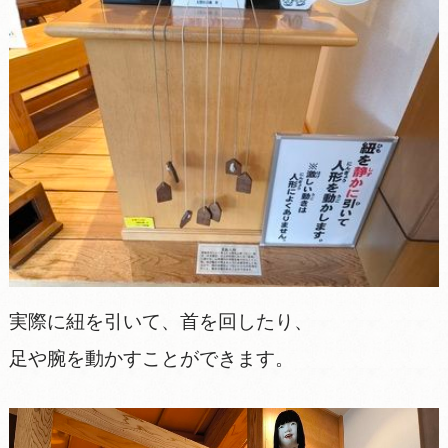
実際に紐を引いて、首を回したり、
足や腕を動かすことができます。