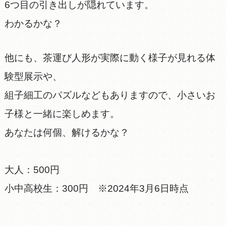
6つ目の引き出しが隠れています。
わかるかな？
他にも、茶運び人形が実際に動く様子が見れる体
験型展示や、
組子細工のパズルなどもありますので、小さいお
子様と一緒に楽しめます。
あなたは何個、解けるかな？
大人：500円
小中高校生：300円 ※2024年3月6日時点