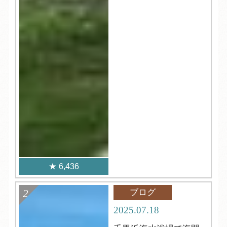
6,436
ブログ
2025.07.18