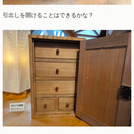
引出しを開けることはできるかな？