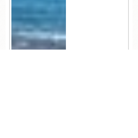
TEL
ログイン
宿泊予約
空室検索