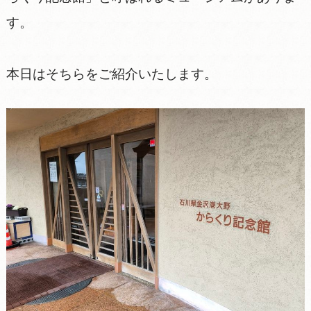
す。
本日はそちらをご紹介いたします。