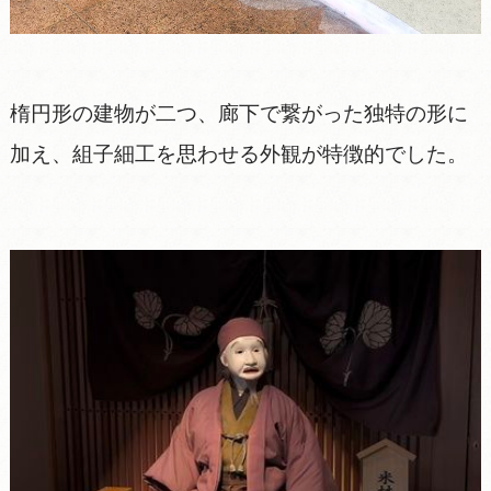
楕円形の建物が二つ、廊下で繋がった独特の形に
加え、組子細工を思わせる外観が特徴的でした。