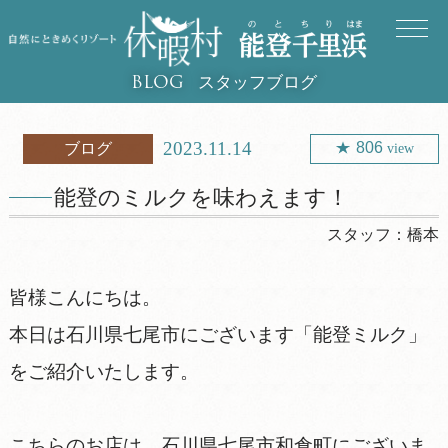
スタッフブログ
BLOG
2023.11.14
806
ブログ
view
能登のミルクを味わえます！
スタッフ：
橋本
皆様こんにちは。
本日は石川県七尾市にございます「能登ミルク」
をご紹介いたします。
こちらのお店は、石川県七尾市和倉町にございま