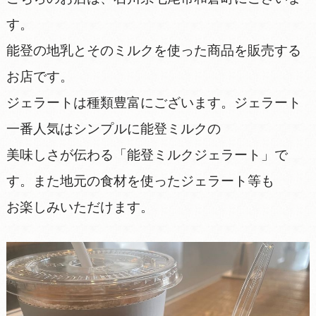
す。
能登の地乳とそのミルクを使った商品を販売する
お店です。
ジェラートは種類豊富にございます。ジェラート
一番人気はシンプルに能登ミルクの
美味しさが伝わる「能登ミルクジェラート」で
す。また地元の食材を使ったジェラート等も
お楽しみいただけます。