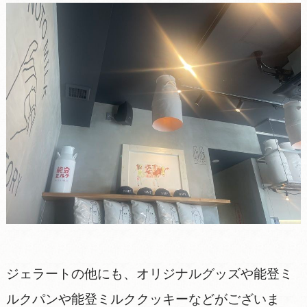
ジェラートの他にも、オリジナルグッズや能登ミ
ルクパンや能登ミルククッキーなどがございま