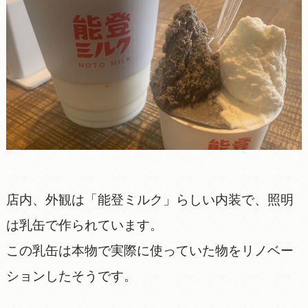
店内、外観は「能登ミルク」らしい内装で、照明
は乳缶で作られています。
この乳缶は本物で実際に使っていた物をリノベー
ションしたそうです。