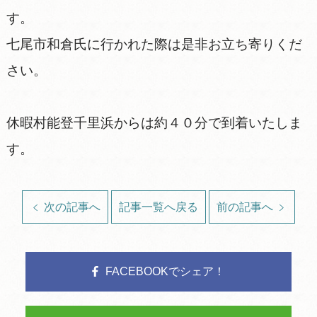
す。
七尾市和倉氏に行かれた際は是非お立ち寄りくだ
さい。
休暇村能登千里浜からは約４０分で到着いたしま
す。
次の記事へ
記事一覧へ戻る
前の記事へ
FACEBOOKでシェア！