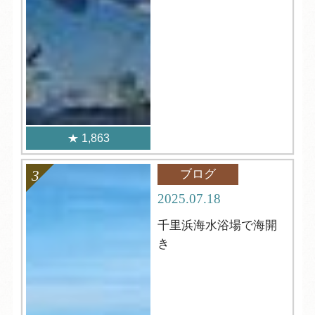
1,863
ブログ
2025.07.18
千里浜海水浴場で海開
き