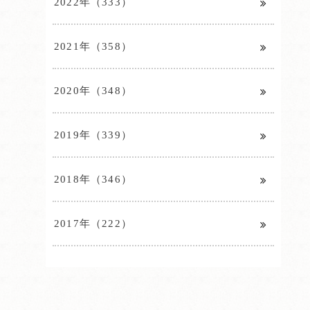
2022年（333）
2021年（358）
2020年（348）
2019年（339）
2018年（346）
2017年（222）