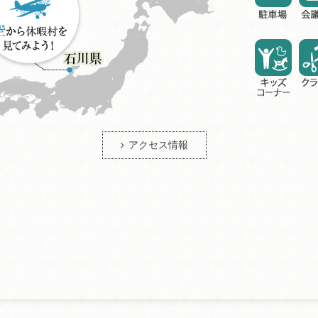
アクセス情報