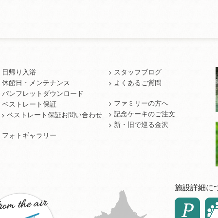
日帰り入浴
スタッフブログ
休館日・メンテナンス
よくあるご質問
パンフレットダウンロード
ファミリーの方へ
ベストレート保証
記念ケーキのご注文
ベストレート保証お問い合わせ
新・旧で巡る金沢
フォトギャラリー
施設詳細に