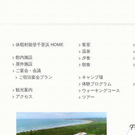
休暇村能登千里浜 HOME
客室
温泉
館内施設
夕食
屋外施設
朝食
ご宴会・会議
ご宿泊宴会プラン
キャンプ場
体験プログラム
観光案内
ウォーキングコース
アクセス
ツアー