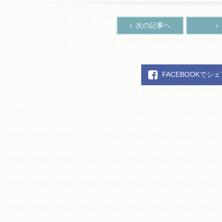
次の記事へ
FACEBOOKでシ