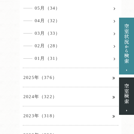
05月（34）
04月（32）
03月（33）
02月（28）
01月（31）
2025年（376）
2024年（322）
2023年（318）