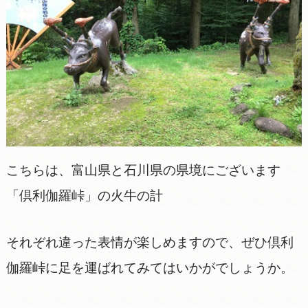
こちらは、富山県と石川県の県境にございます
「倶利伽羅峠」の火牛の計
それぞれ違った表情が楽しめますので、ぜひ倶利
伽羅峠に足を運ばれてみてはいかがでしょうか。