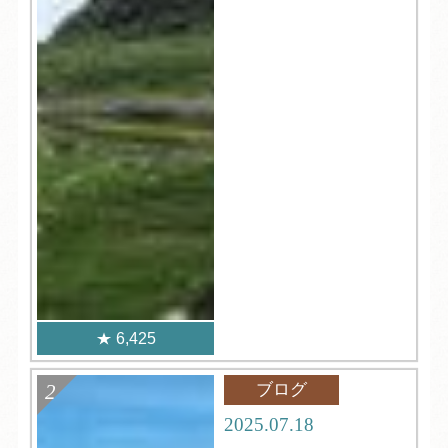
6,425
ブログ
2025.07.18