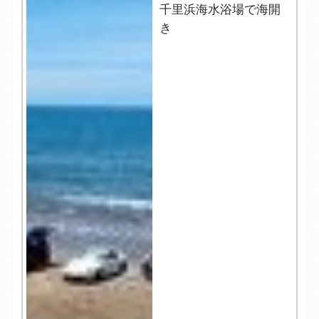
千里浜海水浴場で海開
き