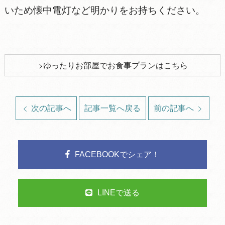
いため懐中電灯など明かりをお持ちください。
ゆったりお部屋でお食事プランはこちら
次の記事へ
記事一覧へ戻る
前の記事へ
FACEBOOKでシェア！
LINEで送る