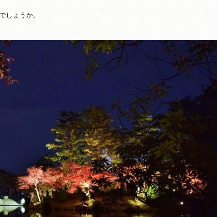
でしょうか。