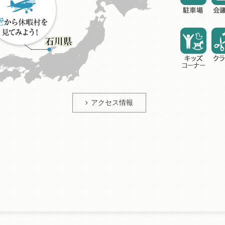
アクセス情報