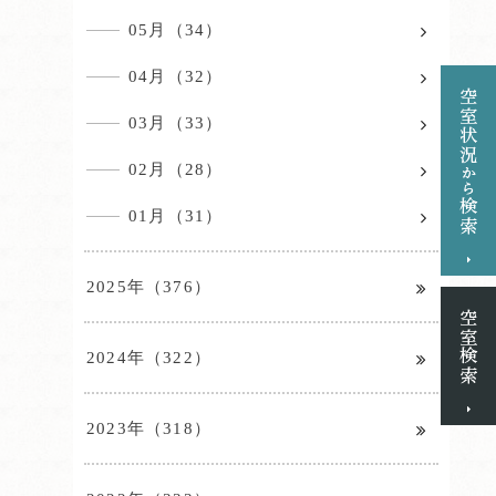
05月（34）
04月（32）
03月（33）
02月（28）
01月（31）
2025年（376）
2024年（322）
2023年（318）