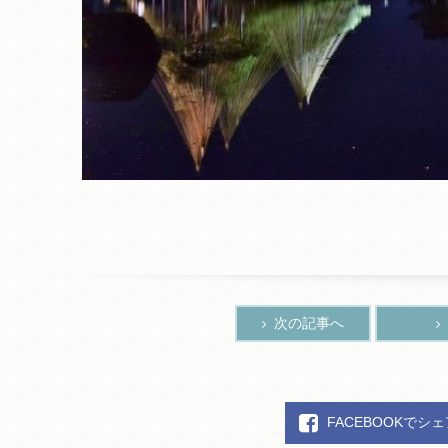
次の記事へ
FACEBOOKでシ