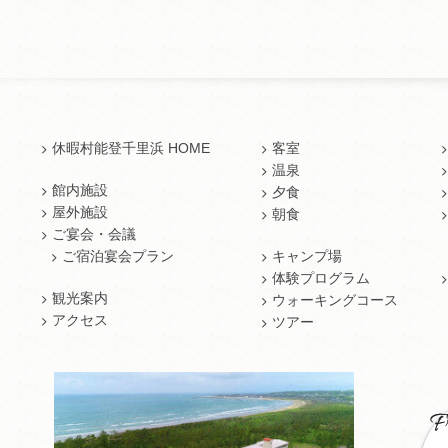
休暇村能登千里浜 HOME
客室
温泉
館内施設
夕食
屋外施設
朝食
ご宴会・会議
ご宿泊宴会プラン
キャンプ場
体験プログラム
観光案内
ウォーキングコース
アクセス
ツアー