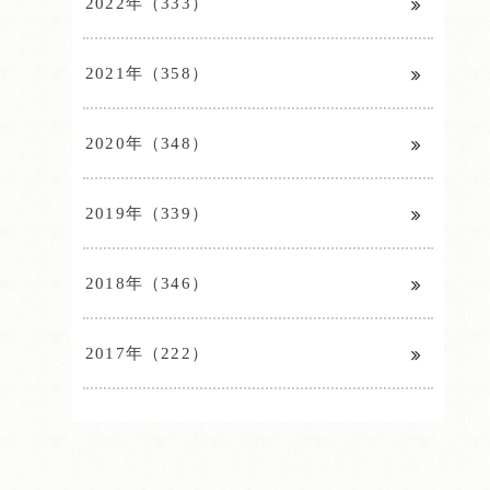
2022年（333）
2021年（358）
2020年（348）
2019年（339）
2018年（346）
2017年（222）