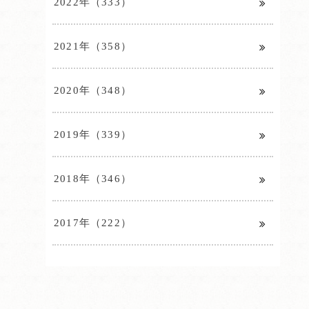
2022年（333）
2021年（358）
2020年（348）
2019年（339）
2018年（346）
2017年（222）