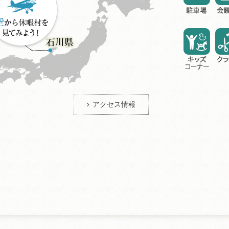
アクセス情報