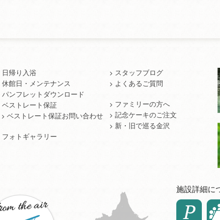
日帰り入浴
スタッフブログ
休館日・メンテナンス
よくあるご質問
パンフレットダウンロード
ファミリーの方へ
ベストレート保証
記念ケーキのご注文
ベストレート保証お問い合わせ
新・旧で巡る金沢
フォトギャラリー
施設詳細に