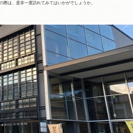
の際は、是非一度訪れてみてはいかがでしょうか。