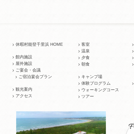
休暇村能登千里浜 HOME
客室
温泉
館内施設
夕食
屋外施設
朝食
ご宴会・会議
ご宿泊宴会プラン
キャンプ場
体験プログラム
観光案内
ウォーキングコース
アクセス
ツアー