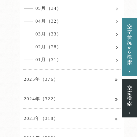
05月（34）
04月（32）
03月（33）
02月（28）
01月（31）
2025年（376）
2024年（322）
2023年（318）