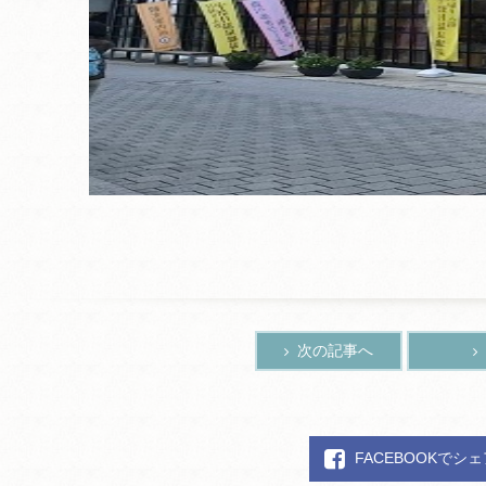
次の記事へ
FACEBOOKでシ