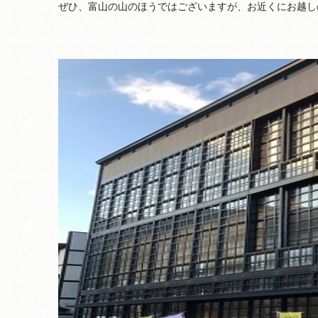
ぜひ、富山の山のほうではございますが、お近くにお越し