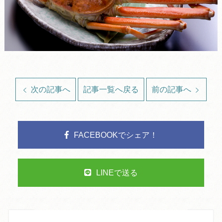
次の記事へ
記事一覧へ戻る
前の記事へ
FACEBOOKでシェア！
LINEで送る