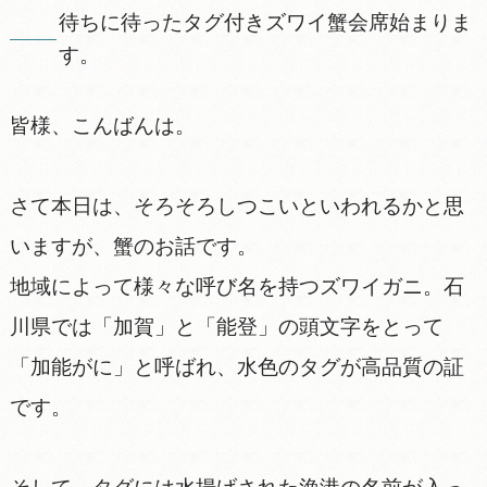
待ちに待ったタグ付きズワイ蟹会席始まりま
す。
皆様、こんばんは。
さて本日は、そろそろしつこいといわれるかと思
いますが、蟹のお話です。
地域によって様々な呼び名を持つズワイガニ。石
川県では「加賀」と「能登」の頭文字をとって
「加能がに」と呼ばれ、水色のタグが高品質の証
です。