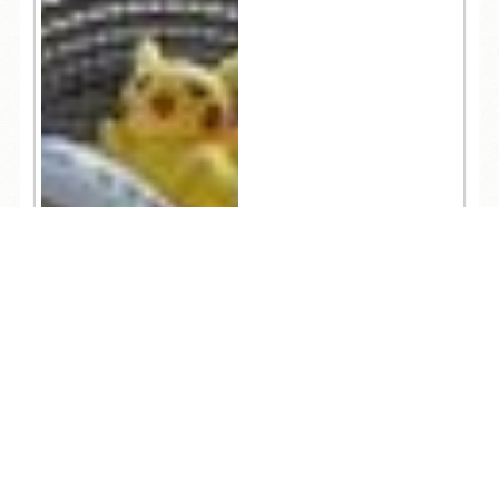
TEL
ログイン
宿泊予約
空室検索