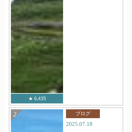
6,435
ブログ
2025.07.18