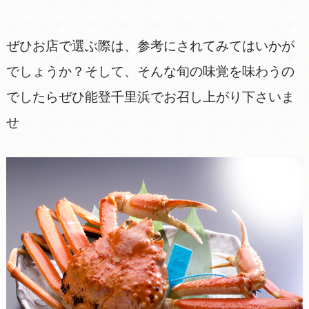
ぜひお店で選ぶ際は、参考にされてみてはいかが
でしょうか？そして、そんな旬の味覚を味わうの
でしたらぜひ能登千里浜でお召し上がり下さいま
せ