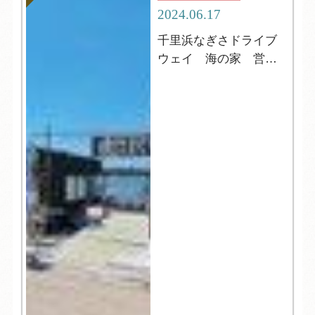
2024.06.17
千里浜なぎさドライブ
ウェイ 海の家 営業
中