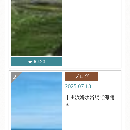
6,423
ブログ
2025.07.18
千里浜海水浴場で海開
き