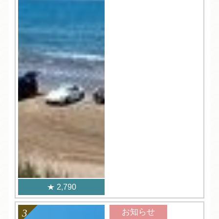
2,790
お知らせ