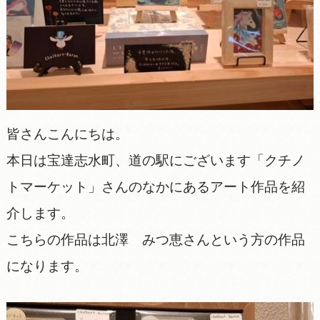
皆さんこんにちは。
本日は宝達志水町、道の駅にございます「クチノ
トマーケット」さんのなかにあるアート作品を紹
介します。
こちらの作品は北澤 みつ恵さんという方の作品
になります。