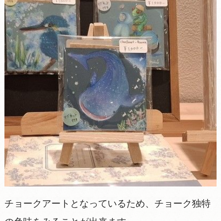
チョークアートとなっているため、チョーク独特