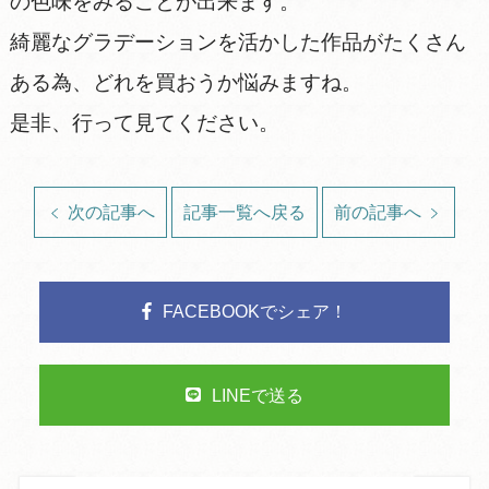
の色味をみることが出来ます。
綺麗なグラデーションを活かした作品がたくさん
ある為、どれを買おうか悩みますね。
是非、行って見てください。
次の記事へ
記事一覧へ戻る
前の記事へ
FACEBOOKでシェア！
LINEで送る